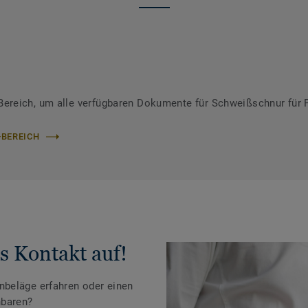
ereich, um alle verfügbaren Dokumente für Schweißschnur für 
-BEREICH
s Kontakt auf!
beläge erfahren oder einen
nbaren?