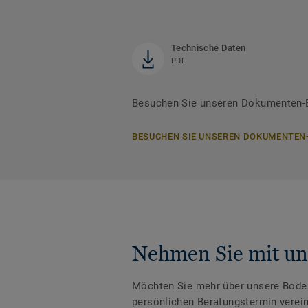
Technische Daten
PDF
Besuchen Sie unseren Dokumenten-B
BESUCHEN SIE UNSEREN DOKUMENTEN
Nehmen Sie mit un
Möchten Sie mehr über unsere Boden
persönlichen Beratungstermin verei