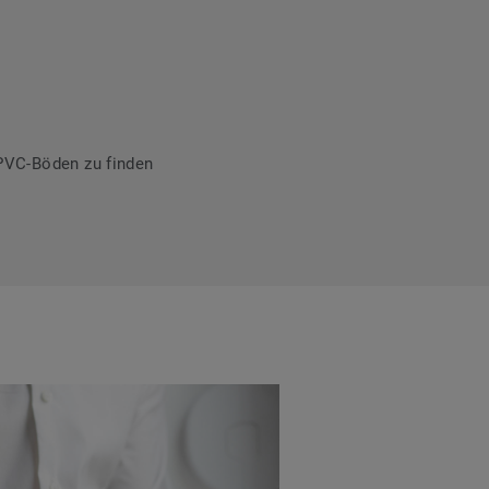
PVC-Böden zu finden