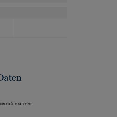
Daten
ieren Sie unseren