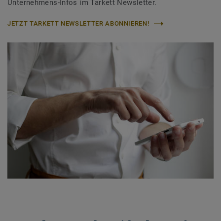
Unternehmens-Infos im Tarkett Newsletter.
JETZT TARKETT NEWSLETTER ABONNIEREN!