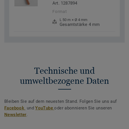
Art. 1287894
Format
L 50 m × Ø 4 mm
Gesamtstärke 4 mm
Technische und
umweltbezogene Daten
Bleiben Sie auf dem neuesten Stand. Folgen Sie uns auf
Facebook
und
YouTube
oder abonnieren Sie unseren
Newsletter
.