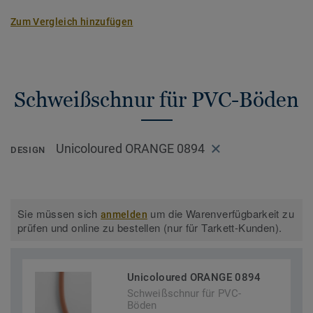
Zum Vergleich hinzufügen
Schweißschnur für PVC-Böden
Unicoloured ORANGE 0894
DESIGN
Sie müssen sich
um die Warenverfügbarkeit zu
anmelden
prüfen und online zu bestellen (nur für Tarkett-Kunden).
Unicoloured ORANGE 0894
Schweißschnur für PVC-
Böden