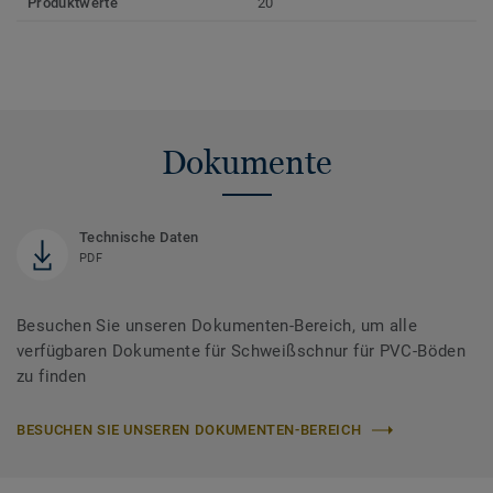
Produktwerte
20
Dokumente
Technische Daten
PDF
Besuchen Sie unseren Dokumenten-Bereich, um alle
verfügbaren Dokumente für Schweißschnur für PVC-Böden
zu finden
BESUCHEN SIE UNSEREN DOKUMENTEN-BEREICH