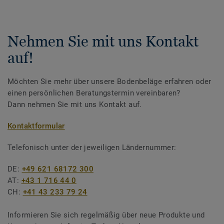
Nehmen Sie mit uns Kontakt
auf!
Möchten Sie mehr über unsere Bodenbeläge erfahren oder
einen persönlichen Beratungstermin vereinbaren?
Dann nehmen Sie mit uns Kontakt auf.
Kontaktformular
Telefonisch unter der jeweiligen Ländernummer:
DE:
+49 621 68172 300
AT:
+43 1 716 44 0
CH:
+41 43 233 79 24
Informieren Sie sich regelmäßig über neue Produkte und