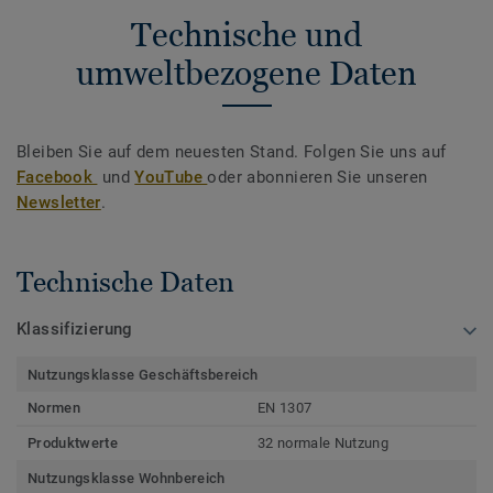
Technische und
umweltbezogene Daten
Bleiben Sie auf dem neuesten Stand. Folgen Sie uns auf
Facebook
und
YouTube
oder abonnieren Sie unseren
Newsletter
.
Technische Daten
Klassifizierung
Nutzungsklasse Geschäftsbereich
Normen
EN 1307
Produktwerte
32 normale Nutzung
Nutzungsklasse Wohnbereich