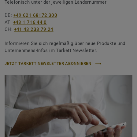
Telefonisch unter der jeweiligen Ländernummer:
DE:
+49 621 68172 300
AT:
+43 1 716 44 0
CH:
+41 43 233 79 24
Informieren Sie sich regelmäßig über neue Produkte und
Unternehmens-Infos im Tarkett Newsletter.
JETZT TARKETT NEWSLETTER ABONNIEREN!