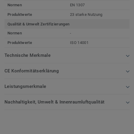
Normen
EN 1307
Produktwerte
23 starke Nutzung
Qualität & Umwelt Zertifizierungen
Normen
-
Produktwerte
ISO 14001
Technische Merkmale
CE Konformitätserklärung
Leistungsmerkmale
Nachhaltigkeit, Umwelt & Innenraumluftqualität