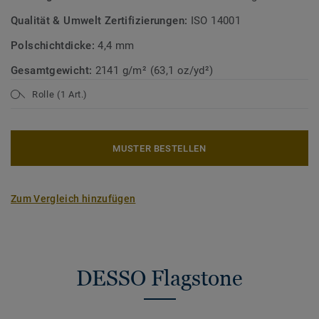
Qualität & Umwelt Zertifizierungen:
ISO 14001
Polschichtdicke:
4,4 mm
Gesamtgewicht:
2141 g/m² (63,1 oz/yd²)
Rolle (1 Art.)
MUSTER BESTELLEN
Zum Vergleich hinzufügen
DESSO Flagstone