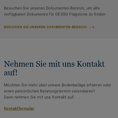
Besuchen Sie unseren Dokumenten-Bereich, um alle
verfügbaren Dokumente für DESSO Flagstone zu finden
BESUCHEN SIE UNSEREN DOKUMENTEN-BEREICH
Nehmen Sie mit uns Kontakt
auf!
Möchten Sie mehr über unsere Bodenbeläge erfahren oder
einen persönlichen Beratungstermin vereinbaren?
Dann nehmen Sie mit uns Kontakt auf.
Kontaktformular