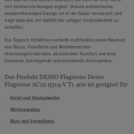
von Inneneinrichtungen eignet. Dieses authentische,
wiedererkennbare Design ist in der Natur verwurzelt und
trägt dazu bei, ein Gefühl der ruhigen Verbundenheit zu
schaffen.
Die Teppich Kollektion verleiht multifunktionalen Räumen
wie Büros, Hotellerie und Wohnbereichen
stimmungsfördernden, akustischen Komfort und eine
luxuriöse, beruhigende und einladende Atmosphäre.
Das Produkt DESSO Flagstone Desso
Flagstone AC22 9514-V T1 400 ist geeignet für
Hotel und Gastgewerbe
Wohnungsbau
Büro und Verwaltung