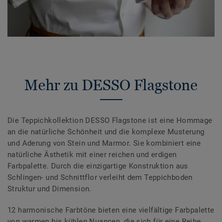
Mehr zu DESSO Flagstone
Die Teppichkollektion DESSO Flagstone ist eine Hommage
an die natürliche Schönheit und die komplexe Musterung
und Aderung von Stein und Marmor. Sie kombiniert eine
natürliche Ästhetik mit einer reichen und erdigen
Farbpalette. Durch die einzigartige Konstruktion aus
Schlingen- und Schnittflor verleiht dem Teppichboden
Struktur und Dimension.
12 harmonische Farbtöne bieten eine vielfältige Farbpalette
von warmen bis kühlen Nuancen, die sich für eine Reihe