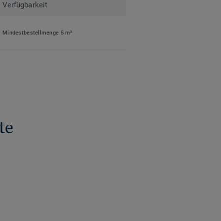
Verfügbarkeit
Mindestbestellmenge 5 m²
te