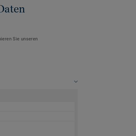
Daten
ieren Sie unseren