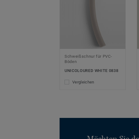
Schweißschnur für PVC-
Böden
UNICOLOURED WHITE 0838
Vergleichen
Möchten Sie d