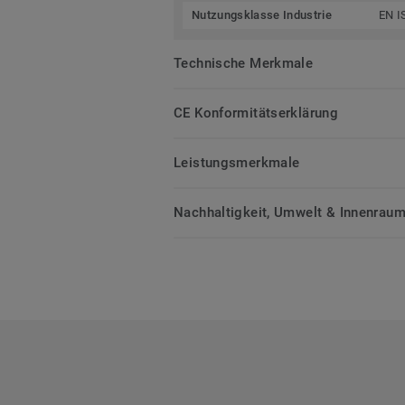
Nutzungsklasse Industrie
EN I
Technische Merkmale
CE Konformitätserklärung
Leistungsmerkmale
Nachhaltigkeit, Umwelt & Innenrauml