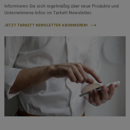
Informieren Sie sich regelmäßig über neue Produkte und
Unternehmens-Infos im Tarkett Newsletter.
JETZT TARKETT NEWSLETTER ABONNIEREN!