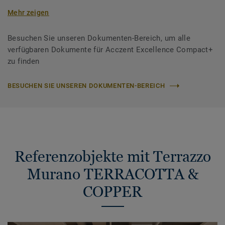
Mehr zeigen
Besuchen Sie unseren Dokumenten-Bereich, um alle
verfügbaren Dokumente für Acczent Excellence Compact+
zu finden
BESUCHEN SIE UNSEREN DOKUMENTEN-BEREICH
Referenzobjekte mit Terrazzo
Murano TERRACOTTA &
COPPER