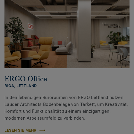
ERGO Office
RIGA,
LETTLAND
In den lebendigen Büroräumen von ERGO Lettland nutzen
Lauder Architects Bodenbeläge von Tarkett, um Kreativität,
Komfort und Funktionalität zu einem einzigartigen,
modernen Arbeitsumfeld zu verbinden.
LESEN SIE MEHR