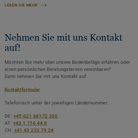
LESEN SIE MEHR
Nehmen Sie mit uns Kontakt
auf!
Möchten Sie mehr über unsere Bodenbeläge erfahren oder
einen persönlichen Beratungstermin vereinbaren?
Dann nehmen Sie mit uns Kontakt auf.
Kontaktformular
Telefonisch unter der jeweiligen Ländernummer:
DE:
+49 621 68172 300
AT:
+43 1 716 44 0
CH:
+41 43 233 79 24