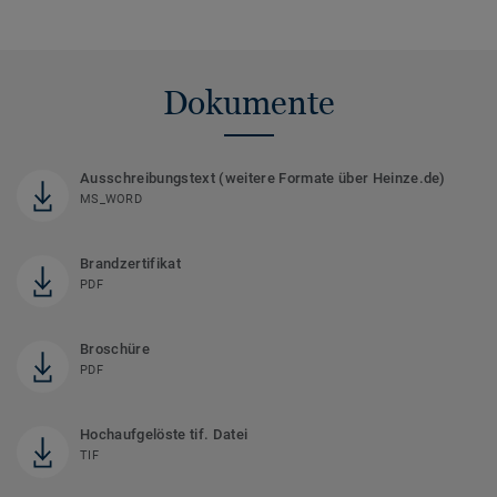
Dokumente
Ausschreibungstext (weitere Formate über Heinze.de)
MS_WORD
Brandzertifikat
PDF
Broschüre
PDF
Hochaufgelöste tif. Datei
TIF