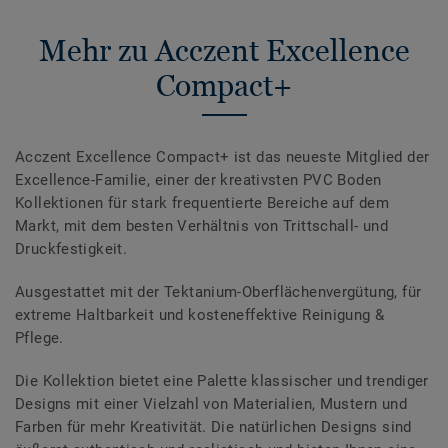
Mehr zu Acczent Excellence
Compact+
Acczent Excellence Compact+ ist das neueste Mitglied der
Excellence-Familie, einer der kreativsten PVC Boden
Kollektionen für stark frequentierte Bereiche auf dem
Markt, mit dem besten Verhältnis von Trittschall- und
Druckfestigkeit.
Ausgestattet mit der Tektanium-Oberflächenvergütung, für
extreme Haltbarkeit und kosteneffektive Reinigung &
Pflege.
Die Kollektion bietet eine Palette klassischer und trendiger
Designs mit einer Vielzahl von Materialien, Mustern und
Farben für mehr Kreativität. Die natürlichen Designs sind