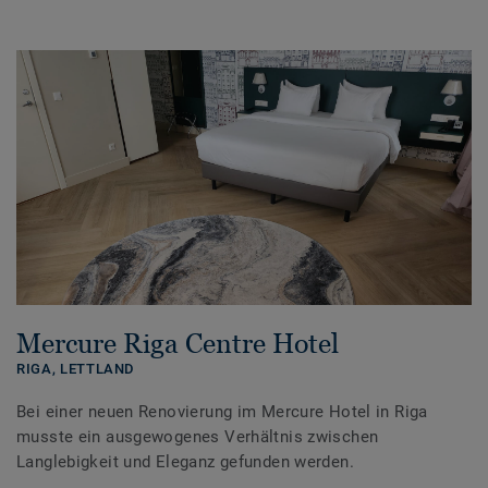
Mercure Riga Centre Hotel
RIGA,
LETTLAND
Bei einer neuen Renovierung im Mercure Hotel in Riga
musste ein ausgewogenes Verhältnis zwischen
Langlebigkeit und Eleganz gefunden werden.