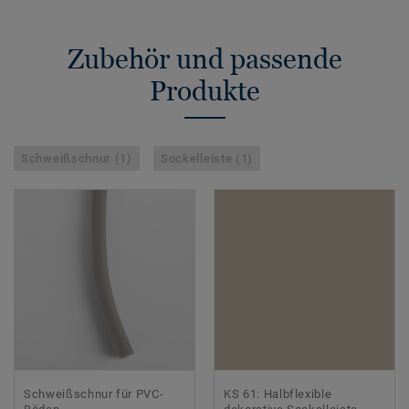
Zubehör und passende
Produkte
Schweißschnur (1)
Sockelleiste (1)
Schweißschnur für PVC-
KS 61: Halbflexible