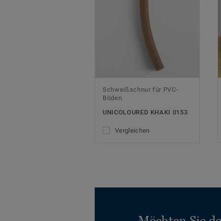
Schweißschnur für PVC-
Böden
UNICOLOURED KHAKI 0153
Vergleichen
Möchten Sie d