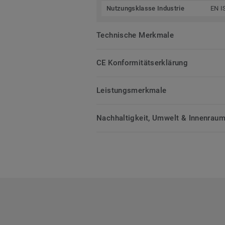
Nutzungsklasse Industrie
EN I
Technische Merkmale
CE Konformitätserklärung
Leistungsmerkmale
Nachhaltigkeit, Umwelt & Innenrauml