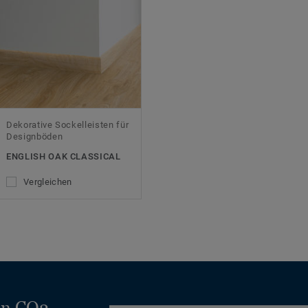
Dekorative Sockelleisten für
Designböden
ENGLISH OAK CLASSICAL
Vergleichen
en CO2