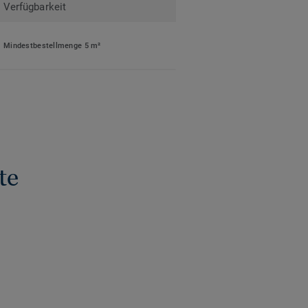
Verfügbarkeit
Mindestbestellmenge 5 m²
te