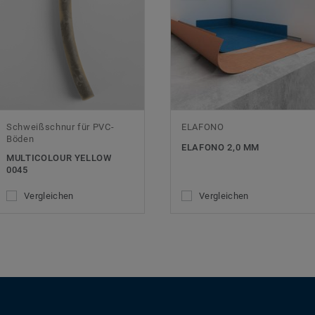
Schweißschnur für PVC-
ELAFONO
Böden
ELAFONO 2,0 MM
MULTICOLOUR YELLOW
0045
Vergleichen
Vergleichen