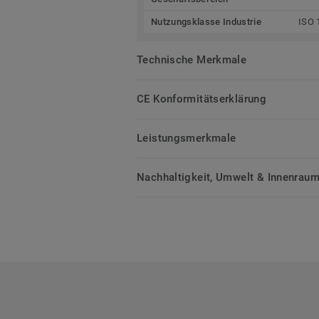
Nutzungsklasse Industrie
ISO 
Technische Merkmale
CE Konformitätserklärung
Leistungsmerkmale
Nachhaltigkeit, Umwelt & Innenrauml