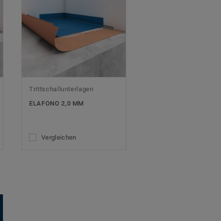
Trittschallunterlagen
ELAFONO 2,0 MM
Vergleichen