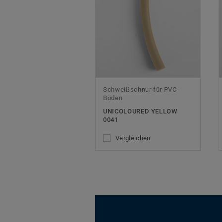
Schweißschnur für PVC-
Böden
UNICOLOURED YELLOW
0041
Vergleichen