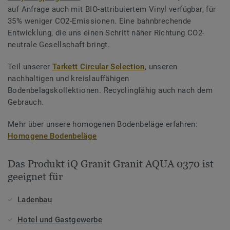
auf Anfrage auch mit BIO-attribuiertem Vinyl verfügbar, für
35% weniger CO2-Emissionen. Eine bahnbrechende
Entwicklung, die uns einen Schritt näher Richtung CO2-
neutrale Gesellschaft bringt.
Teil unserer
Tarkett Circular Selection
, unseren
nachhaltigen und kreislauffähigen
Bodenbelagskollektionen. Recyclingfähig auch nach dem
Gebrauch.
Mehr über unsere homogenen Bodenbeläge erfahren:
Homogene Bodenbeläge
Das Produkt iQ Granit Granit AQUA 0370 ist
geeignet für
Ladenbau
Hotel und Gastgewerbe