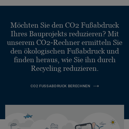
Möchten Sie den CO2 Fußabdruck
Ihres Bauprojekts reduzieren? Mit
unserem CO2-Rechner ermitteln Sie
den ökologischen Fußabdruck und
finden heraus, wie Sie ihn durch
Recycling reduzieren.
CO2 FUSSABDRUCK BERECHNEN