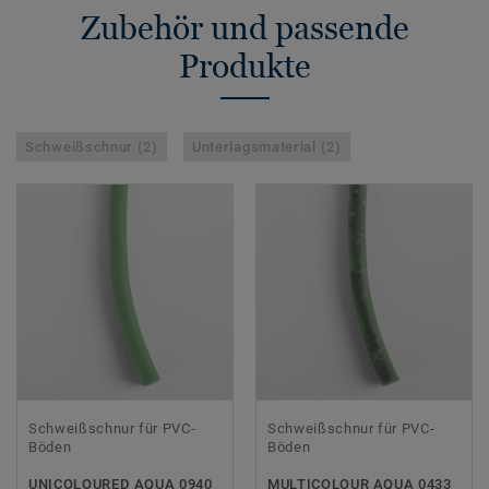
Zubehör und passende
Produkte
Schweißschnur (2)
Unterlagsmaterial (2)
Schweißschnur für PVC-
Schweißschnur für PVC-
Böden
Böden
UNICOLOURED AQUA 0940
MULTICOLOUR AQUA 0433