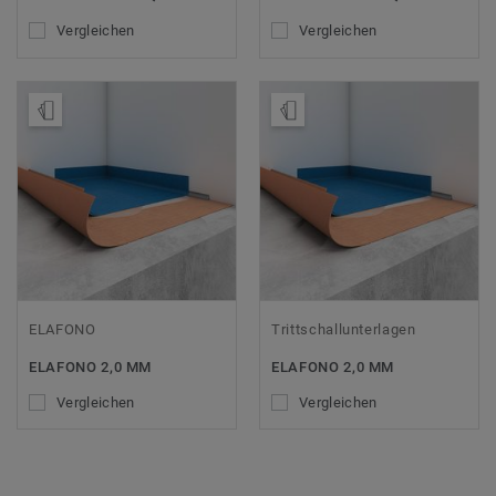
Vergleichen
Vergleichen
Muster bestellen
Muster bestellen
ELAFONO
Trittschallunterlagen
ELAFONO 2,0 MM
ELAFONO 2,0 MM
Vergleichen
Vergleichen