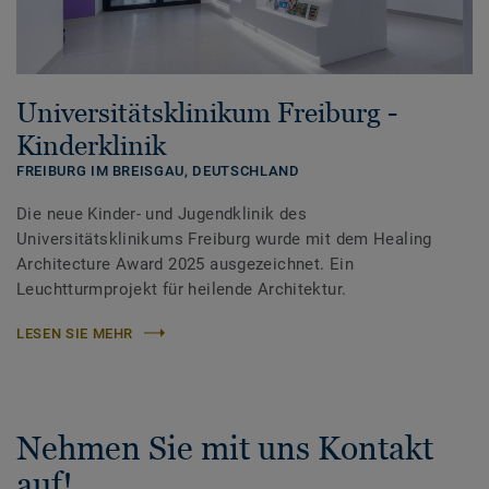
Universitätsklinikum Freiburg -
Kinderklinik
FREIBURG IM BREISGAU,
DEUTSCHLAND
Die neue Kinder- und Jugendklinik des
Universitätsklinikums Freiburg wurde mit dem Healing
Architecture Award 2025 ausgezeichnet. Ein
Leuchtturmprojekt für heilende Architektur.
LESEN SIE MEHR
Nehmen Sie mit uns Kontakt
auf!