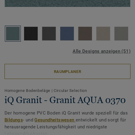
Alle Designs anzeigen (51)
RAUMPLANER
Homogene Bodenbeläge
|
Circular Selection
iQ Granit - Granit AQUA 0370
Der homogene PVC Boden iQ Granit wurde speziell für das
Bildungs
- und
Gesundheitswesen
entwickelt und sorgt für
herausragende Leistungsfähigkeit und niedrigste
Lebenszykluskosten.