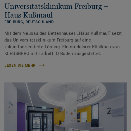
Universitätsklinikum Freiburg –
Haus Kußmaul
FREIBURG,
DEUTSCHLAND
Mit dem Neubau des Bettenhauses „Haus Kußmaul“ setzt
das Universitätsklinikum Freiburg auf eine
zukunftsorientierte Lösung: Ein modularer Klinikbau von
KLEUSBERG mit Tarkett iQ Böden ausgestattet.
LESEN SIE MEHR