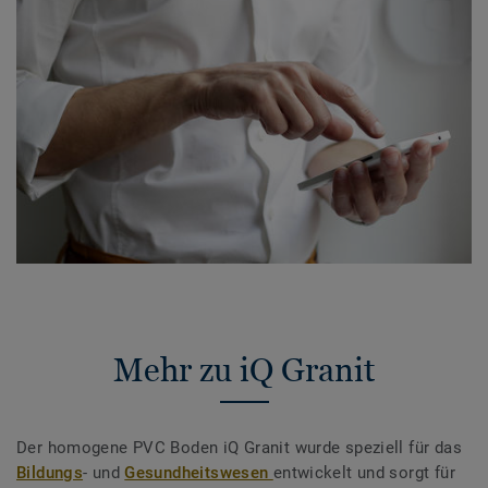
Mehr zu iQ Granit
Der homogene PVC Boden iQ Granit wurde speziell für das
Bildungs
- und
Gesundheitswesen
entwickelt und sorgt für