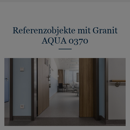
Referenzobjekte mit Granit
AQUA 0370