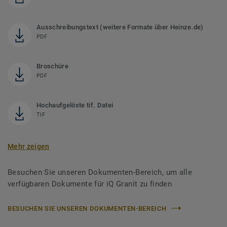
Ausschreibungstext (weitere Formate über Heinze.de)
PDF
Broschüre
PDF
Hochaufgelöste tif. Datei
TIF
Mehr zeigen
Besuchen Sie unseren Dokumenten-Bereich, um alle
verfügbaren Dokumente für iQ Granit zu finden
BESUCHEN SIE UNSEREN DOKUMENTEN-BEREICH