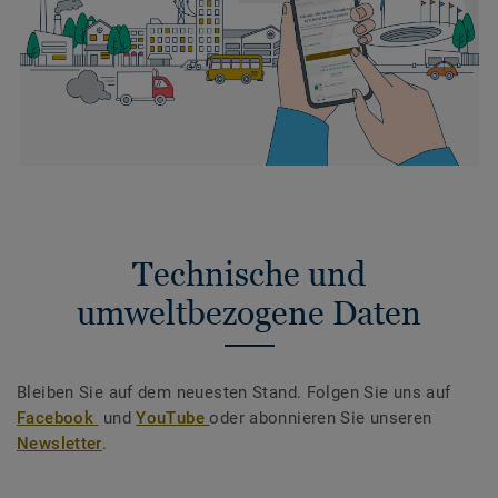
Technische und
umweltbezogene Daten
Bleiben Sie auf dem neuesten Stand. Folgen Sie uns auf
Facebook
und
YouTube
oder abonnieren Sie unseren
Newsletter
.