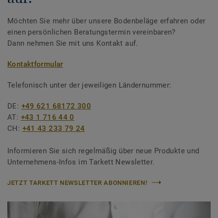
Möchten Sie mehr über unsere Bodenbeläge erfahren oder
einen persönlichen Beratungstermin vereinbaren?
Dann nehmen Sie mit uns Kontakt auf.
Kontaktformular
Telefonisch unter der jeweiligen Ländernummer:
DE:
+49 621 68172 300
AT:
+43 1 716 44 0
CH:
+41 43 233 79 24
Informieren Sie sich regelmäßig über neue Produkte und
Unternehmens-Infos im Tarkett Newsletter.
JETZT TARKETT NEWSLETTER ABONNIEREN!