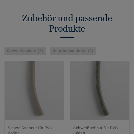
Zubehör und passende
Produkte
Schweißschnur (2)
Unterlagsmaterial (2)
Schweißschnur für PVC-
Schweißschnur für PVC-
Böden
Böden