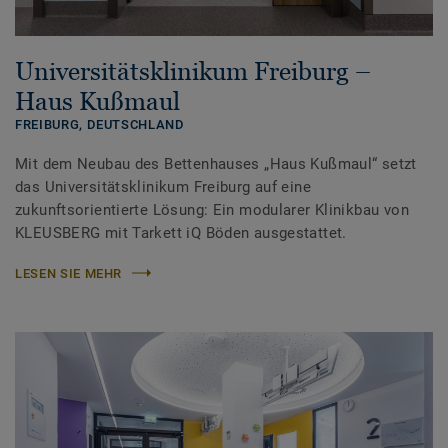
Universitätsklinikum Freiburg –
Haus Kußmaul
FREIBURG,
DEUTSCHLAND
Mit dem Neubau des Bettenhauses „Haus Kußmaul“ setzt
das Universitätsklinikum Freiburg auf eine
zukunftsorientierte Lösung: Ein modularer Klinikbau von
KLEUSBERG mit Tarkett iQ Böden ausgestattet.
LESEN SIE MEHR