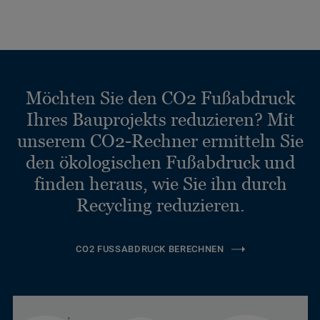
Möchten Sie den CO2 Fußabdruck
Ihres Bauprojekts reduzieren? Mit
unserem CO2-Rechner ermitteln Sie
den ökologischen Fußabdruck und
finden heraus, wie Sie ihn durch
Recycling reduzieren.
CO2 FUSSABDRUCK BERECHNEN