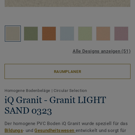
Alle Designs anzeigen (51)
RAUMPLANER
Homogene Bodenbeläge
|
Circular Selection
iQ Granit - Granit LIGHT
SAND 0323
Der homogene PVC Boden iQ Granit wurde speziell für das
Bildungs
- und
Gesundheitswesen
entwickelt und sorgt für