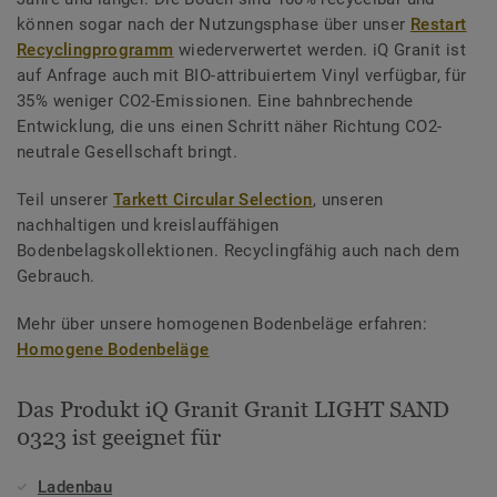
können sogar nach der Nutzungsphase über unser
Restart
Recyclingprogramm
wiederverwertet werden. iQ Granit ist
auf Anfrage auch mit BIO-attribuiertem Vinyl verfügbar, für
35% weniger CO2-Emissionen. Eine bahnbrechende
Entwicklung, die uns einen Schritt näher Richtung CO2-
neutrale Gesellschaft bringt.
Teil unserer
Tarkett Circular Selection
, unseren
nachhaltigen und kreislauffähigen
Bodenbelagskollektionen. Recyclingfähig auch nach dem
Gebrauch.
Mehr über unsere homogenen Bodenbeläge erfahren:
Homogene Bodenbeläge
Das Produkt iQ Granit Granit LIGHT SAND
0323 ist geeignet für
Ladenbau