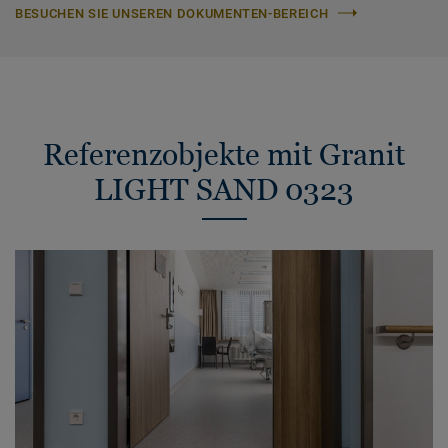
BESUCHEN SIE UNSEREN DOKUMENTEN-BEREICH
Referenzobjekte mit Granit
LIGHT SAND 0323