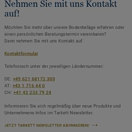
Nehmen Sie mit uns Kontakt
auf!
Möchten Sie mehr über unsere Bodenbeläge erfahren oder
einen persönlichen Beratungstermin vereinbaren?
Dann nehmen Sie mit uns Kontakt auf.
Kontaktformular
Telefonisch unter der jeweiligen Ländernummer:
DE:
+49 621 68172 300
AT:
+43 1 716 44 0
CH:
+41 43 233 79 24
Informieren Sie sich regelmäßig über neue Produkte und
Unternehmens-Infos im Tarkett Newsletter.
JETZT TARKETT NEWSLETTER ABONNIEREN!