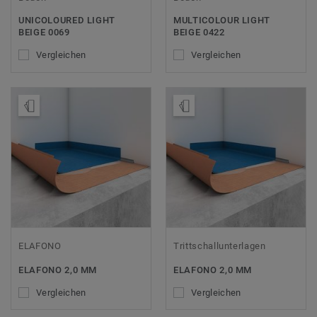
UNICOLOURED LIGHT
MULTICOLOUR LIGHT
BEIGE 0069
BEIGE 0422
Vergleichen
Vergleichen
Muster bestellen
Muster bestellen
ELAFONO
Trittschallunterlagen
ELAFONO 2,0 MM
ELAFONO 2,0 MM
Vergleichen
Vergleichen