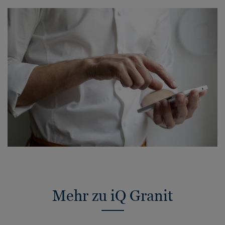
Mehr zu iQ Granit