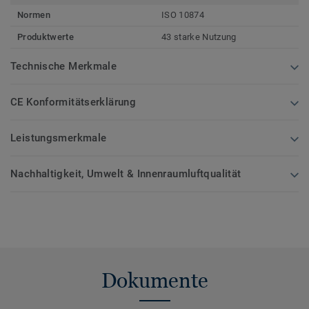
Normen
ISO 10874
Produktwerte
43 starke Nutzung
Technische Merkmale
CE Konformitätserklärung
Leistungsmerkmale
Nachhaltigkeit, Umwelt & Innenraumluftqualität
Dokumente