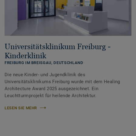
Universitätsklinikum Freiburg -
Kinderklinik
FREIBURG IM BREISGAU,
DEUTSCHLAND
Die neue Kinder- und Jugendklinik des
Universitätsklinikums Freiburg wurde mit dem Healing
Architecture Award 2025 ausgezeichnet. Ein
Leuchtturmprojekt für heilende Architektur.
LESEN SIE MEHR