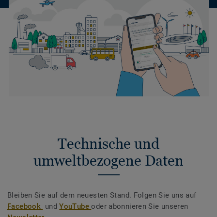
Technische und
umweltbezogene Daten
Bleiben Sie auf dem neuesten Stand. Folgen Sie uns auf
Facebook
und
YouTube
oder abonnieren Sie unseren