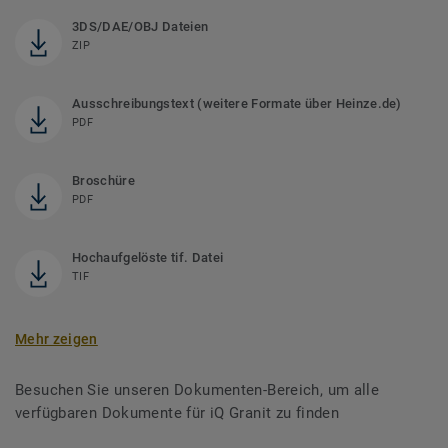
3DS/DAE/OBJ Dateien
ZIP
Ausschreibungstext (weitere Formate über Heinze.de)
PDF
Broschüre
PDF
Hochaufgelöste tif. Datei
TIF
Mehr zeigen
Besuchen Sie unseren Dokumenten-Bereich, um alle
verfügbaren Dokumente für iQ Granit zu finden