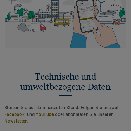
Technische und
umweltbezogene Daten
Bleiben Sie auf dem neuesten Stand. Folgen Sie uns auf
Facebook
und
YouTube
oder abonnieren Sie unseren
Newsletter
.