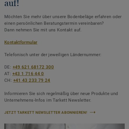
auf!
Möchten Sie mehr über unsere Bodenbeläge erfahren oder
einen persönlichen Beratungstermin vereinbaren?
Dann nehmen Sie mit uns Kontakt auf.
Kontaktformular
Telefonisch unter der jeweiligen Ländernummer:
DE:
+49 621 68172 300
AT:
+43 1 716 44 0
CH:
+41 43 233 79 24
Informieren Sie sich regelmäßig über neue Produkte und
Unternehmens-Infos im Tarkett Newsletter.
JETZT TARKETT NEWSLETTER ABONNIEREN!