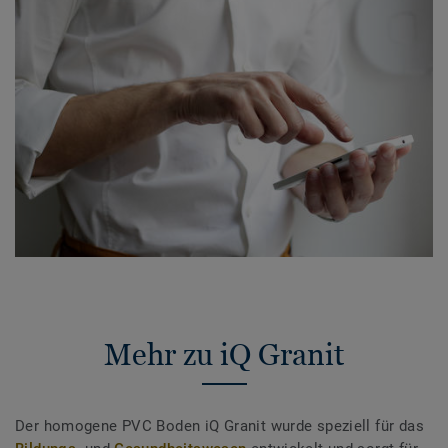
Mehr zu iQ Granit
Der homogene PVC Boden iQ Granit wurde speziell für das