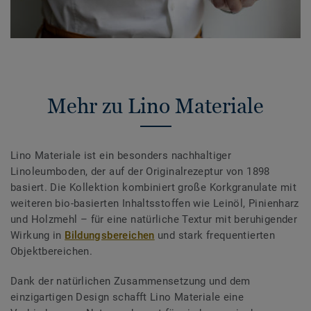
Mehr zu Lino Materiale
Lino Materiale ist ein besonders nachhaltiger
Linoleumboden, der auf der Originalrezeptur von 1898
basiert. Die Kollektion kombiniert große Korkgranulate mit
weiteren bio-basierten Inhaltsstoffen wie Leinöl, Pinienharz
und Holzmehl – für eine natürliche Textur mit beruhigender
Wirkung in
Bildungsbereichen
und stark frequentierten
Objektbereichen.
Dank der natürlichen Zusammensetzung und dem
einzigartigen Design schafft Lino Materiale eine