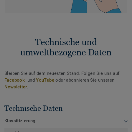
Technische und
umweltbezogene Daten
Bleiben Sie auf dem neuesten Stand. Folgen Sie uns auf
Facebook
und
YouTube
oder abonnieren Sie unseren
Newsletter
.
Technische Daten
Klassifizierung