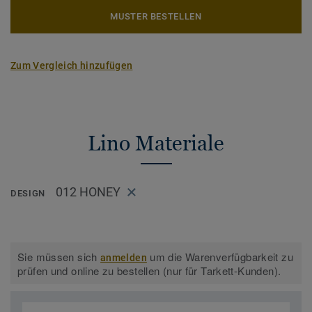
MUSTER BESTELLEN
Zum Vergleich hinzufügen
Lino Materiale
012 HONEY
DESIGN
Sie müssen sich
um die Warenverfügbarkeit zu
anmelden
prüfen und online zu bestellen (nur für Tarkett-Kunden).