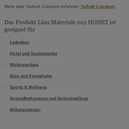
Mehr über Tarkett Linoleum erfahren:
Tarkett Linoleum
Das Produkt Lino Materiale 012 HONEY ist
geeignet für
Ladenbau
Hotel und Gastgewerbe
Wohnungsbau
Büro und Verwaltung
Sports & Wellness
Gesundheitswesen und Seniorenpflege
Bildungswesen