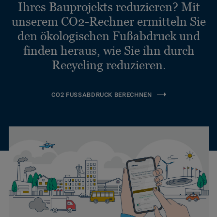
Ihres Bauprojekts reduzieren? Mit
unserem CO2-Rechner ermitteln Sie
den ökologischen Fußabdruck und
finden heraus, wie Sie ihn durch
Recycling reduzieren.
CO2 FUSSABDRUCK BERECHNEN