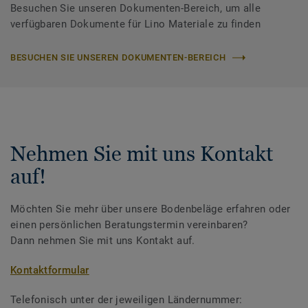
Besuchen Sie unseren Dokumenten-Bereich, um alle
verfügbaren Dokumente für Lino Materiale zu finden
BESUCHEN SIE UNSEREN DOKUMENTEN-BEREICH
Nehmen Sie mit uns Kontakt
auf!
Möchten Sie mehr über unsere Bodenbeläge erfahren oder
einen persönlichen Beratungstermin vereinbaren?
Dann nehmen Sie mit uns Kontakt auf.
Kontaktformular
Telefonisch unter der jeweiligen Ländernummer: