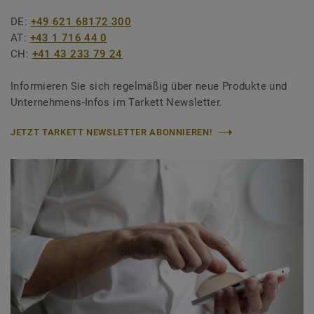
DE:
+49 621 68172 300
AT:
+43 1 716 44 0
CH:
+41 43 233 79 24
Informieren Sie sich regelmäßig über neue Produkte und
Unternehmens-Infos im Tarkett Newsletter.
JETZT TARKETT NEWSLETTER ABONNIEREN!