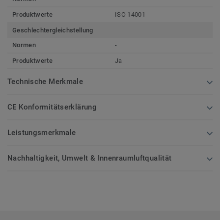
Produktwerte
ISO 14001
Geschlechtergleichstellung
Normen
-
Produktwerte
Ja
Technische Merkmale
CE Konformitätserklärung
Leistungsmerkmale
Nachhaltigkeit, Umwelt & Innenraumluftqualität