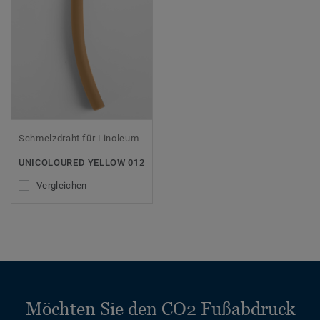
Schmelzdraht für Linoleum
UNICOLOURED YELLOW 012
Vergleichen
Möchten Sie den CO2 Fußabdruck