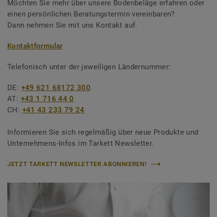
Möchten Sie mehr über unsere Bodenbeläge erfahren oder
einen persönlichen Beratungstermin vereinbaren?
Dann nehmen Sie mit uns Kontakt auf.
Kontaktformular
Telefonisch unter der jeweiligen Ländernummer:
DE:
+49 621 68172 300
AT:
+43 1 716 44 0
CH:
+41 43 233 79 24
Informieren Sie sich regelmäßig über neue Produkte und
Unternehmens-Infos im Tarkett Newsletter.
JETZT TARKETT NEWSLETTER ABONNIEREN!