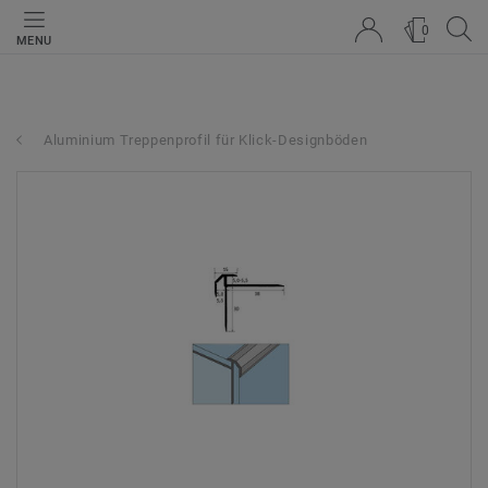
0
MENU
Aluminium Treppenprofil für Klick-Designböden