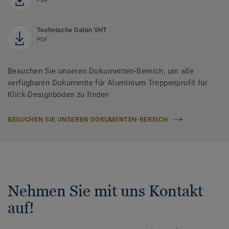
PDF
Technische Daten VHT
PDF
Besuchen Sie unseren Dokumenten-Bereich, um alle
verfügbaren Dokumente für Aluminium Treppenprofil für
Klick-Designböden zu finden
BESUCHEN SIE UNSEREN DOKUMENTEN-BEREICH
Nehmen Sie mit uns Kontakt
auf!