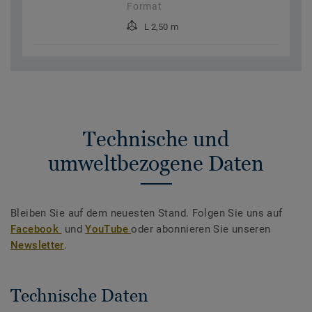
Format
L 2,50 m
Technische und
umweltbezogene Daten
Bleiben Sie auf dem neuesten Stand. Folgen Sie uns auf
Facebook
und
YouTube
oder abonnieren Sie unseren
Newsletter
.
Technische Daten