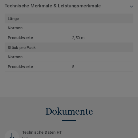
Technische Merkmale & Leistungsmerkmale
Länge
Normen
-
Produktwerte
2,50 m
Stück pro Pack
Normen
-
Produktwerte
5
Dokumente
Technische Daten HT