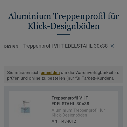
Aluminium Treppenprofil für
Klick-Designböden
Treppenprofil VHT EDELSTAHL 30x38
DESIGN
Sie müssen sich
um die Warenverfügbarkeit zu
anmelden
prüfen und online zu bestellen (nur für Tarkett-Kunden).
Treppenprofil VHT
EDELSTAHL 30x38
Aluminium Treppenprofil für
Klick-Designböden
Art. 1434012