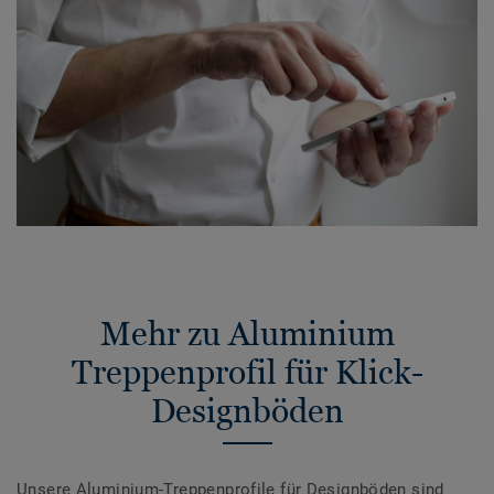
Mehr zu Aluminium
Treppenprofil für Klick-
Designböden
Unsere Aluminium-Treppenprofile für Designböden sind