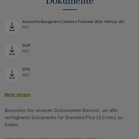
Dokumente
Ausschreibungstext (weitere Formate über Heinze.de)
PDF
DOP
PDF
EPD
PDF
Mehr zeigen
Besuchen Sie unseren Dokumenten-Bereich, um alle
verfügbaren Dokumente für Standard Plus (2.0 mm) zu
finden