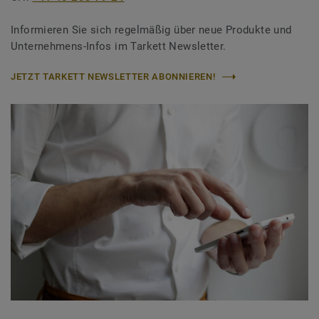
Informieren Sie sich regelmäßig über neue Produkte und
Unternehmens-Infos im Tarkett Newsletter.
JETZT TARKETT NEWSLETTER ABONNIEREN!