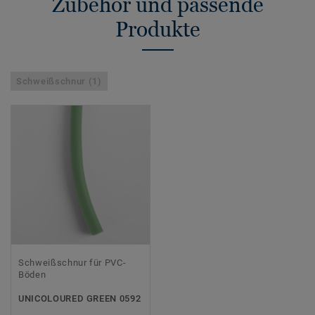
Zubehör und passende
Produkte
Schweißschnur (1)
Schweißschnur für PVC-
Böden
UNICOLOURED GREEN 0592