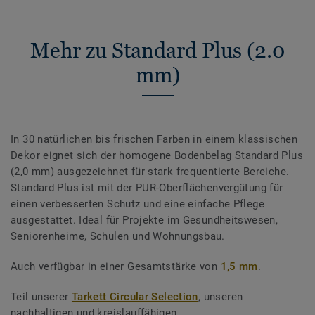
Mehr zu Standard Plus (2.0
mm)
In 30 natürlichen bis frischen Farben in einem klassischen
Dekor eignet sich der homogene Bodenbelag Standard Plus
(2,0 mm) ausgezeichnet für stark frequentierte Bereiche.
Standard Plus ist mit der PUR-Oberflächenvergütung für
einen verbesserten Schutz und eine einfache Pflege
ausgestattet. Ideal für Projekte im Gesundheitswesen,
Seniorenheime, Schulen und Wohnungsbau.
Auch verfügbar in einer Gesamtstärke von
1,5 mm
.
Teil unserer
Tarkett Circular Selection
, unseren
nachhaltigen und kreislauffähigen