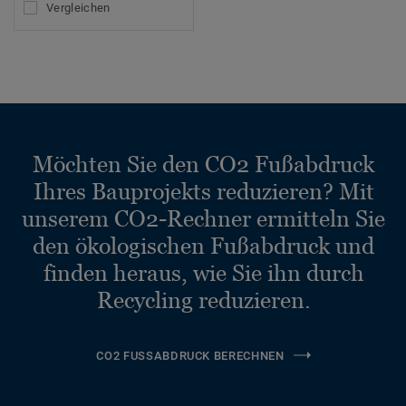
Vergleichen
Möchten Sie den CO2 Fußabdruck
Ihres Bauprojekts reduzieren? Mit
unserem CO2-Rechner ermitteln Sie
den ökologischen Fußabdruck und
finden heraus, wie Sie ihn durch
Recycling reduzieren.
CO2 FUSSABDRUCK BERECHNEN