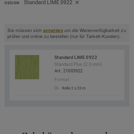
Standard LIME 0922
DESIGN
Sie müssen sich
um die Warenverfügbarkeit zu
anmelden
prüfen und online zu bestellen (nur für Tarkett-Kunden).
Standard LIME 0922
Standard Plus (2.0 mm)
Art. 21003922
Format
Rolle 2 x 23 m