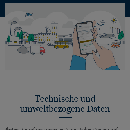
Technische und
umweltbezogene Daten
Bleiben Sie auf dem neuesten Stand. Folgen Sie uns auf