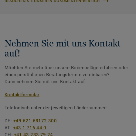
BESUCHEN SIE UNSEREN DOKUMENTEN-BEREICH
Nehmen Sie mit uns Kontakt
auf!
Möchten Sie mehr über unsere Bodenbeläge erfahren oder
einen persönlichen Beratungstermin vereinbaren?
Dann nehmen Sie mit uns Kontakt auf.
Kontaktformular
Telefonisch unter der jeweiligen Ländernummer:
DE:
+49 621 68172 300
AT:
+43 1 716 44 0
CH:
+41 43 233 79 24