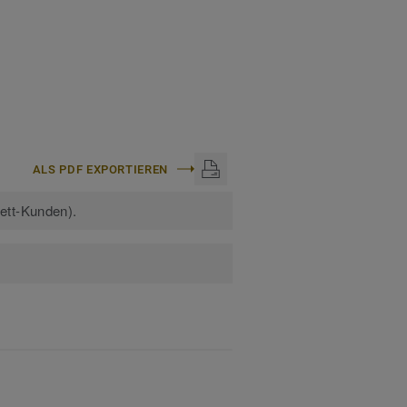
ALS PDF EXPORTIEREN
kett-Kunden).