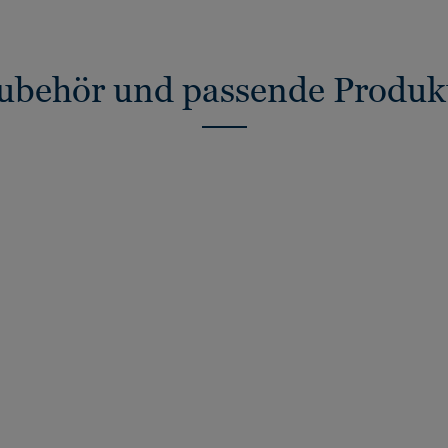
ubehör und passende Produk