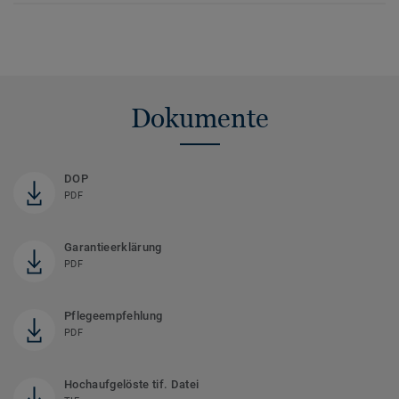
Dokumente
DOP
PDF
Garantieerklärung
PDF
Pflegeempfehlung
PDF
Hochaufgelöste tif. Datei