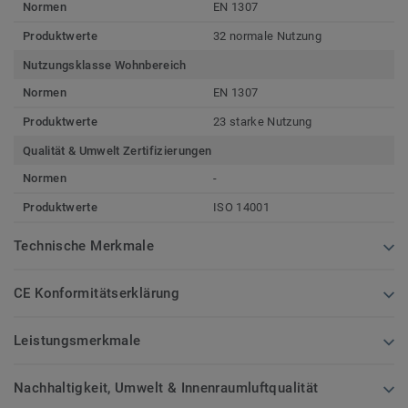
Normen
EN 1307
Produktwerte
32 normale Nutzung
Nutzungsklasse Wohnbereich
Normen
EN 1307
Produktwerte
23 starke Nutzung
Qualität & Umwelt Zertifizierungen
Normen
-
Produktwerte
ISO 14001
Technische Merkmale
CE Konformitätserklärung
Leistungsmerkmale
Nachhaltigkeit, Umwelt & Innenraumluftqualität