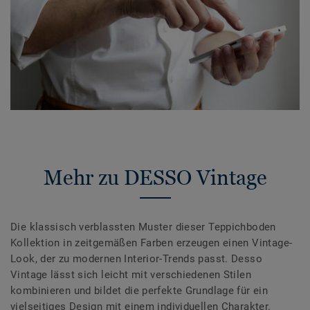
Mehr zu DESSO Vintage
Die klassisch verblassten Muster dieser Teppichboden
Kollektion in zeitgemäßen Farben erzeugen einen Vintage-
Look, der zu modernen Interior-Trends passt. Desso
Vintage lässt sich leicht mit verschiedenen Stilen
kombinieren und bildet die perfekte Grundlage für ein
vielseitiges Design mit einem individuellen Charakter.