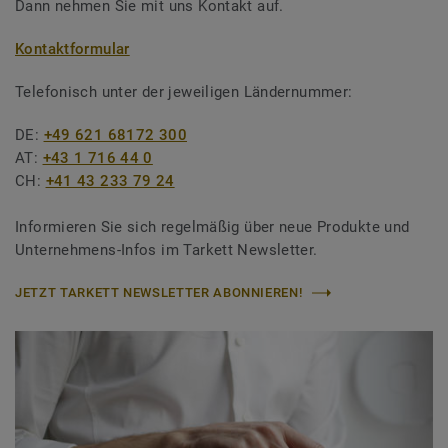
Dann nehmen Sie mit uns Kontakt auf.
Kontaktformular
Telefonisch unter der jeweiligen Ländernummer:
DE:
+49 621 68172 300
AT:
+43 1 716 44 0
CH:
+41 43 233 79 24
Informieren Sie sich regelmäßig über neue Produkte und
Unternehmens-Infos im Tarkett Newsletter.
JETZT TARKETT NEWSLETTER ABONNIEREN!