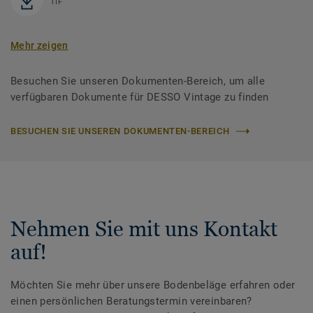
TIF
Mehr zeigen
Besuchen Sie unseren Dokumenten-Bereich, um alle
verfügbaren Dokumente für DESSO Vintage zu finden
BESUCHEN SIE UNSEREN DOKUMENTEN-BEREICH
Nehmen Sie mit uns Kontakt
auf!
Möchten Sie mehr über unsere Bodenbeläge erfahren oder
einen persönlichen Beratungstermin vereinbaren?