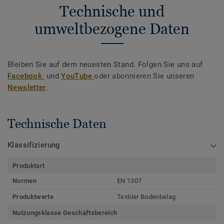
Technische und
umweltbezogene Daten
Bleiben Sie auf dem neuesten Stand. Folgen Sie uns auf
Facebook
und
YouTube
oder abonnieren Sie unseren
Newsletter
.
Technische Daten
Klassifizierung
Produktart
Normen
EN 1307
Produktwerte
Textiler Bodenbelag
Nutzungsklasse Geschäftsbereich