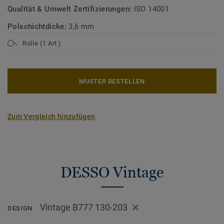
Qualität & Umwelt Zertifizierungen:
ISO 14001
Polschichtdicke:
3,6 mm
Rolle (1 Art.)
MUSTER BESTELLEN
Zum Vergleich hinzufügen
DESSO Vintage
Vintage B777 130-203
DESIGN