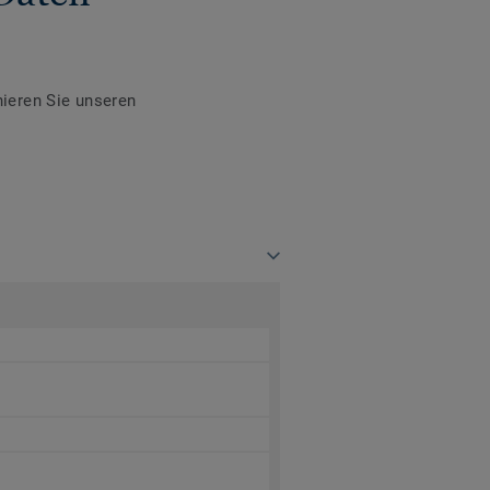
ieren Sie unseren