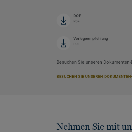
DOP
PDF
Verlegeempfehlung
PDF
Besuchen Sie unseren Dokumenten-B
BESUCHEN SIE UNSEREN DOKUMENTEN
Nehmen Sie mit un