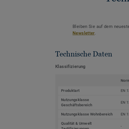
Bleiben Sie auf dem neuest
Newsletter
.
Technische Daten
Klassifizierung
Nor
Produktart
EN 1
Nutzungsklasse
EN 1
Geschäftsbereich
Nutzungsklasse Wohnbereich
EN 1
Qualität & Umwelt
-
Zertifizierungen