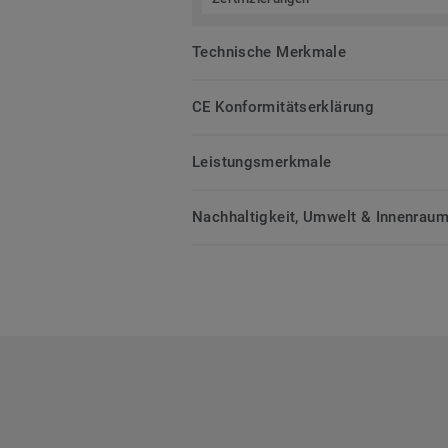
Technische Merkmale
CE Konformitätserklärung
Leistungsmerkmale
Nachhaltigkeit, Umwelt & Innenrauml