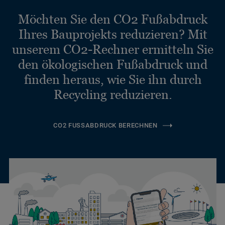
Möchten Sie den CO2 Fußabdruck
Ihres Bauprojekts reduzieren? Mit
unserem CO2-Rechner ermitteln Sie
den ökologischen Fußabdruck und
finden heraus, wie Sie ihn durch
Recycling reduzieren.
CO2 FUSSABDRUCK BERECHNEN