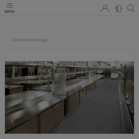
0
MENU
Sicherheitsbeläge