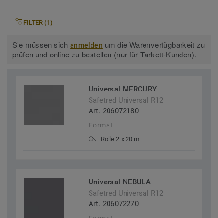
FILTER (1)
Sie müssen sich
um die Warenverfügbarkeit zu
anmelden
prüfen und online zu bestellen (nur für Tarkett-Kunden).
Universal MERCURY
Safetred Universal R12
Art. 206072180
Format
Rolle 2 x 20 m
Universal NEBULA
Safetred Universal R12
Art. 206072270