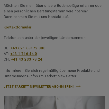
Möchten Sie mehr über unsere Bodenbeläge erfahren oder
einen persönlichen Beratungstermin vereinbaren?
Dann nehmen Sie mit uns Kontakt auf.
Kontaktformular
Telefonisch unter der jeweiligen Ländernummer:
DE:
+49 621 68172 300
AT:
+43 1 716 44 0
CH:
+41 43 233 79 24
Informieren Sie sich regelmäßig über neue Produkte und
Unternehmens-Infos im Tarkett Newsletter.
JETZT TARKETT NEWSLETTER ABONNIEREN!