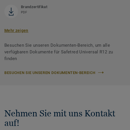
Brandzertifikat
PDF
Mehr zeigen
Besuchen Sie unseren Dokumenten-Bereich, um alle
verfügbaren Dokumente für Safetred Universal R12 zu
finden
BESUCHEN SIE UNSEREN DOKUMENTEN-BEREICH
Nehmen Sie mit uns Kontakt
auf!