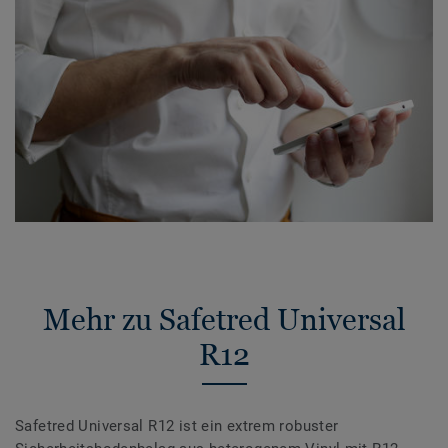
Mehr zu Safetred Universal
R12
Safetred Universal R12 ist ein extrem robuster