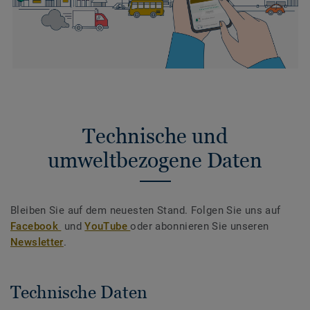
Technische und
umweltbezogene Daten
Bleiben Sie auf dem neuesten Stand. Folgen Sie uns auf
Facebook
und
YouTube
oder abonnieren Sie unseren
Newsletter
.
Technische Daten