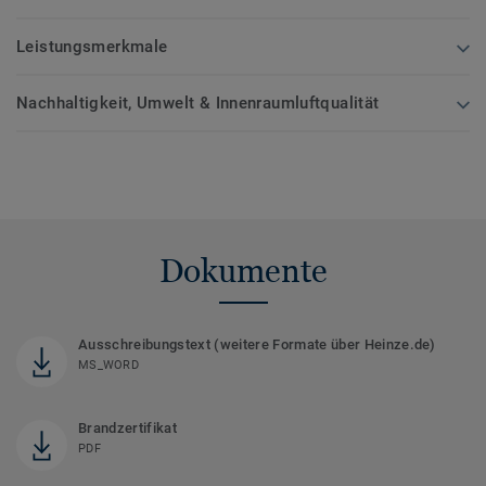
Leistungsmerkmale
Nachhaltigkeit, Umwelt & Innenraumluftqualität
Dokumente
Ausschreibungstext (weitere Formate über Heinze.de)
MS_WORD
Brandzertifikat
PDF