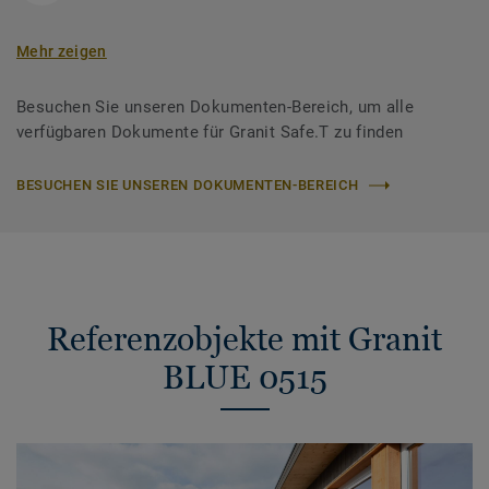
Mehr zeigen
Besuchen Sie unseren Dokumenten-Bereich, um alle
verfügbaren Dokumente für Granit Safe.T zu finden
BESUCHEN SIE UNSEREN DOKUMENTEN-BEREICH
Referenzobjekte mit Granit
BLUE 0515