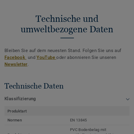
Technische und
umweltbezogene Daten
Bleiben Sie auf dem neuesten Stand. Folgen Sie uns auf
Facebook
und
YouTube
oder abonnieren Sie unseren
Newsletter
.
Technische Daten
Klassifizierung
Produktart
Normen
EN 13845
PVC Bodenbelag mit