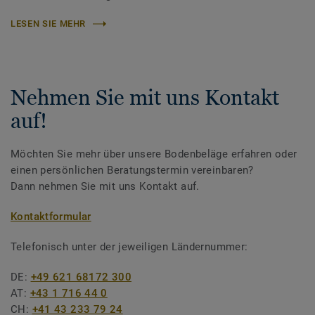
LESEN SIE MEHR
Nehmen Sie mit uns Kontakt
auf!
Möchten Sie mehr über unsere Bodenbeläge erfahren oder
einen persönlichen Beratungstermin vereinbaren?
Dann nehmen Sie mit uns Kontakt auf.
Kontaktformular
Telefonisch unter der jeweiligen Ländernummer:
DE:
+49 621 68172 300
AT:
+43 1 716 44 0
CH:
+41 43 233 79 24