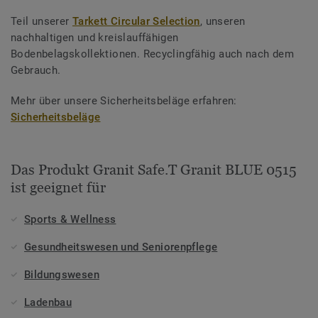
Teil unserer
Tarkett Circular Selection
, unseren
nachhaltigen und kreislauffähigen
Bodenbelagskollektionen. Recyclingfähig auch nach dem
Gebrauch.
Mehr über unsere Sicherheitsbeläge erfahren:
Sicherheitsbeläge
Das Produkt Granit Safe.T Granit BLUE 0515
ist geeignet für
Sports & Wellness
Gesundheitswesen und Seniorenpflege
Bildungswesen
Ladenbau