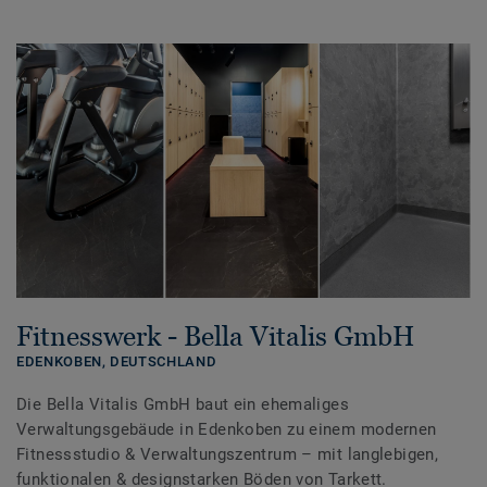
Fitnesswerk - Bella Vitalis GmbH
EDENKOBEN,
DEUTSCHLAND
Die Bella Vitalis GmbH baut ein ehemaliges
Verwaltungsgebäude in Edenkoben zu einem modernen
Fitnessstudio & Verwaltungszentrum – mit langlebigen,
funktionalen & designstarken Böden von Tarkett.