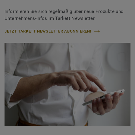
Informieren Sie sich regelmäßig über neue Produkte und
Unternehmens-Infos im Tarkett Newsletter.
JETZT TARKETT NEWSLETTER ABONNIEREN!