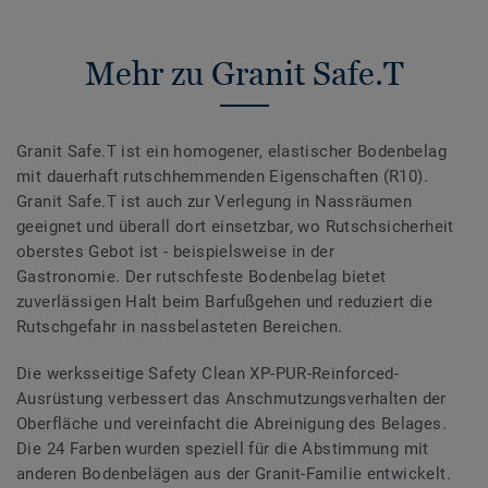
Mehr zu Granit Safe.T
Granit Safe.T ist ein homogener, elastischer Bodenbelag
mit dauerhaft rutschhemmenden Eigenschaften (R10).
Granit Safe.T ist auch zur Verlegung in Nassräumen
geeignet und überall dort einsetzbar, wo Rutschsicherheit
oberstes Gebot ist - beispielsweise in der
Gastronomie. Der rutschfeste Bodenbelag bietet
zuverlässigen Halt beim Barfußgehen und reduziert die
Rutschgefahr in nassbelasteten Bereichen.
Die werksseitige Safety Clean XP-PUR-Reinforced-
Ausrüstung verbessert das Anschmutzungsverhalten der
Oberfläche und vereinfacht die Abreinigung des Belages.
Die 24 Farben wurden speziell für die Abstimmung mit
anderen Bodenbelägen aus der Granit-Familie entwickelt.