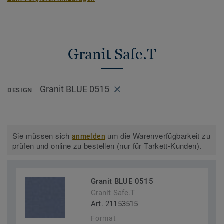
Granit Safe.T
Granit BLUE 0515
DESIGN
Sie müssen sich
um die Warenverfügbarkeit zu
anmelden
prüfen und online zu bestellen (nur für Tarkett-Kunden).
Granit BLUE 0515
Granit Safe.T
Art. 21153515
Format