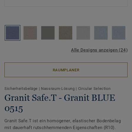
Alle Designs anzeigen (24)
RAUMPLANER
Sicherheitsbeläge
|
Nassraum-Lösung
|
Circular Selection
Granit Safe.T - Granit BLUE
0515
Granit Safe.T ist ein homogener, elastischer Bodenbelag
mit dauerhaft rutschhemmenden Eigenschaften (R10).