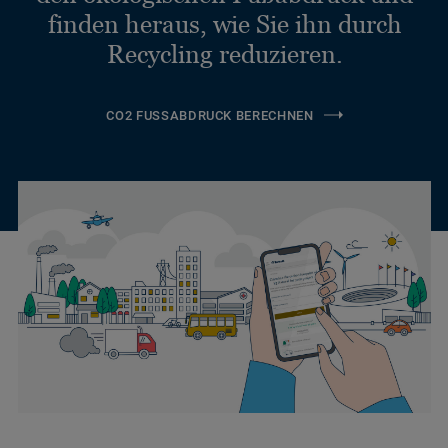
finden heraus, wie Sie ihn durch
Recycling reduzieren.
CO2 FUSSABDRUCK BERECHNEN