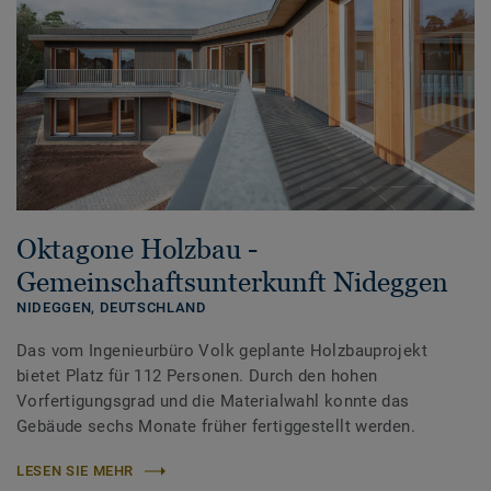
Oktagone Holzbau -
Gemeinschaftsunterkunft Nideggen
NIDEGGEN,
DEUTSCHLAND
Das vom Ingenieurbüro Volk geplante Holzbauprojekt
bietet Platz für 112 Personen. Durch den hohen
Vorfertigungsgrad und die Materialwahl konnte das
Gebäude sechs Monate früher fertiggestellt werden.
LESEN SIE MEHR