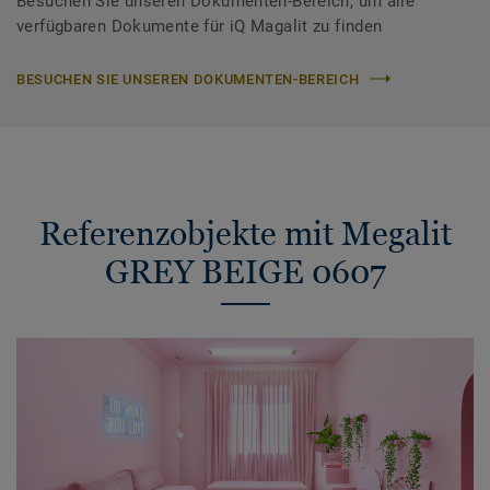
Besuchen Sie unseren Dokumenten-Bereich, um alle
verfügbaren Dokumente für iQ Magalit zu finden
BESUCHEN SIE UNSEREN DOKUMENTEN-BEREICH
Referenzobjekte mit Megalit
GREY BEIGE 0607