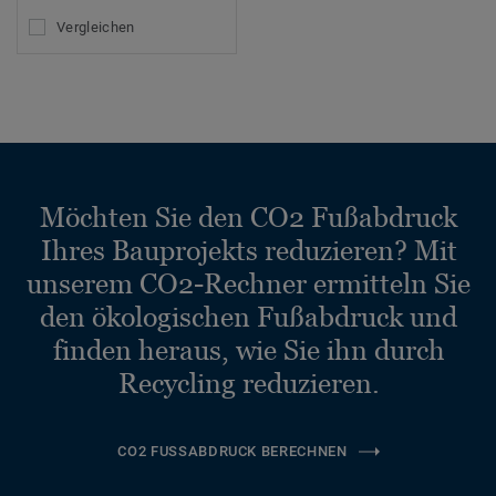
Vergleichen
Möchten Sie den CO2 Fußabdruck
Ihres Bauprojekts reduzieren? Mit
unserem CO2-Rechner ermitteln Sie
den ökologischen Fußabdruck und
finden heraus, wie Sie ihn durch
Recycling reduzieren.
CO2 FUSSABDRUCK BERECHNEN