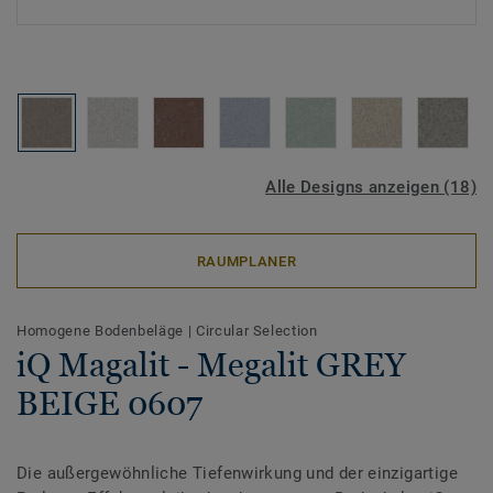
Alle Designs anzeigen (18)
RAUMPLANER
Homogene Bodenbeläge
|
Circular Selection
iQ Magalit - Megalit GREY
BEIGE 0607
Die außergewöhnliche Tiefenwirkung und der einzigartige