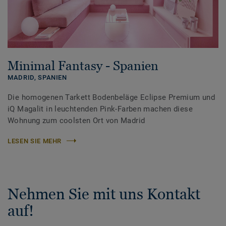
Minimal Fantasy - Spanien
MADRID,
SPANIEN
Die homogenen Tarkett Bodenbeläge Eclipse Premium und
iQ Magalit in leuchtenden Pink-Farben machen diese
Wohnung zum coolsten Ort von Madrid
LESEN SIE MEHR
Nehmen Sie mit uns Kontakt
auf!