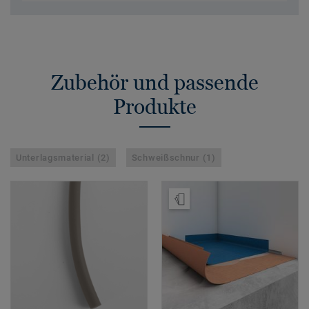
Zubehör und passende
Produkte
Unterlagsmaterial (2)
Schweißschnur (1)
Muster bestellen