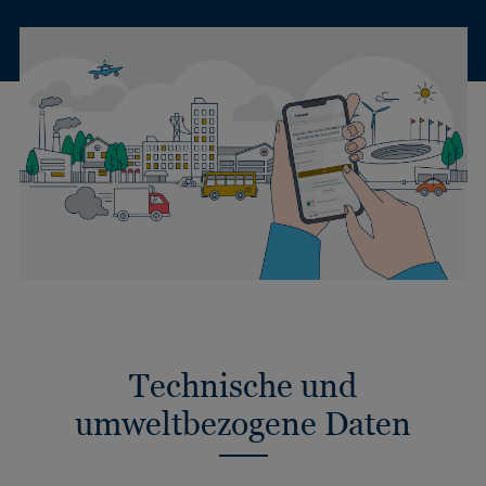
Technische und
umweltbezogene Daten