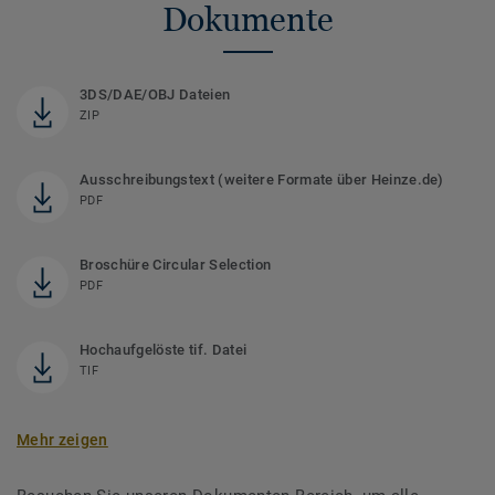
Dokumente
3DS/DAE/OBJ Dateien
ZIP
Ausschreibungstext (weitere Formate über Heinze.de)
PDF
Broschüre Circular Selection
PDF
Hochaufgelöste tif. Datei
TIF
Mehr zeigen