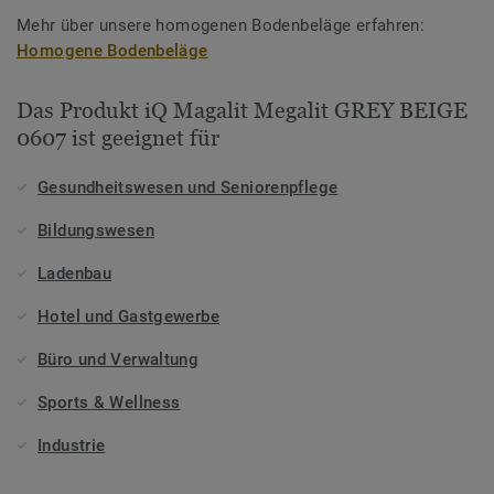
Mehr über unsere homogenen Bodenbeläge erfahren:
Homogene Bodenbeläge
Das Produkt iQ Magalit Megalit GREY BEIGE
0607 ist geeignet für
Gesundheitswesen und Seniorenpflege
Bildungswesen
Ladenbau
Hotel und Gastgewerbe
Büro und Verwaltung
Sports & Wellness
Industrie