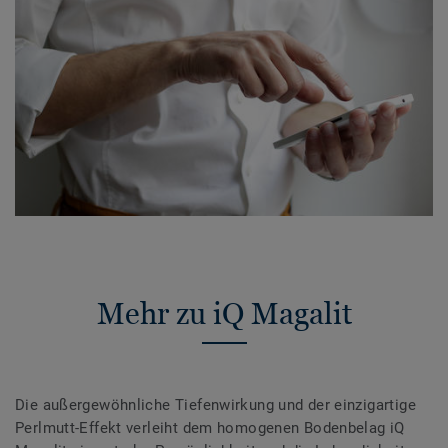
Mehr zu iQ Magalit
Die außergewöhnliche Tiefenwirkung und der einzigartige
Perlmutt-Effekt verleiht dem homogenen Bodenbelag iQ