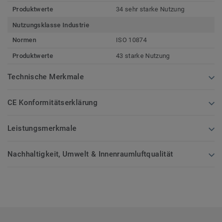
Produktwerte
34 sehr starke Nutzung
Nutzungsklasse Industrie
Normen
ISO 10874
Produktwerte
43 starke Nutzung
Technische Merkmale
CE Konformitätserklärung
Leistungsmerkmale
Nachhaltigkeit, Umwelt & Innenraumluftqualität