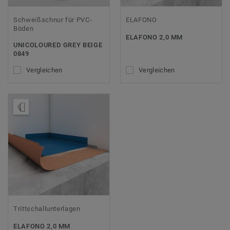
Schweißschnur für PVC-
ELAFONO
Böden
ELAFONO 2,0 MM
UNICOLOURED GREY BEIGE
0849
Vergleichen
Vergleichen
Muster bestellen
Trittschallunterlagen
ELAFONO 2,0 MM