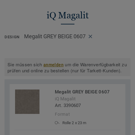
iQ Magalit
Megalit GREY BEIGE 0607
DESIGN
Sie müssen sich
um die Warenverfügbarkeit zu
anmelden
prüfen und online zu bestellen (nur für Tarkett-Kunden).
Megalit GREY BEIGE 0607
iQ Magalit
Art. 3390607
Format
Rolle 2 x 23 m