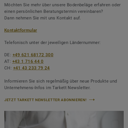
Möchten Sie mehr über unsere Bodenbeläge erfahren oder
einen persönlichen Beratungstermin vereinbaren?
Dann nehmen Sie mit uns Kontakt auf.
Kontaktformular
Telefonisch unter der jeweiligen Ländernummer:
DE:
+49 621 68172 300
AT:
+43 1 716 44 0
CH:
+41 43 233 79 24
Informieren Sie sich regelmäßig über neue Produkte und
Unternehmens-Infos im Tarkett Newsletter.
JETZT TARKETT NEWSLETTER ABONNIEREN!