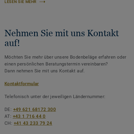
LESEN SIE MEHR
Nehmen Sie mit uns Kontakt
auf!
Möchten Sie mehr über unsere Bodenbeläge erfahren oder
einen persönlichen Beratungstermin vereinbaren?
Dann nehmen Sie mit uns Kontakt auf.
Kontaktformular
Telefonisch unter der jeweiligen Ländernummer:
DE:
+49 621 68172 300
AT:
+43 1 716 44 0
CH:
+41 43 233 79 24