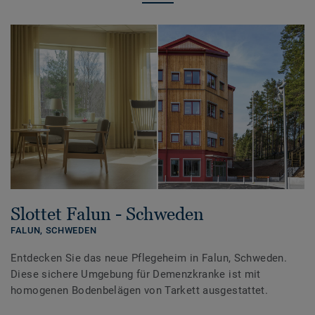
Slottet Falun - Schweden
FALUN,
SCHWEDEN
Entdecken Sie das neue Pflegeheim in Falun, Schweden.
Diese sichere Umgebung für Demenzkranke ist mit
homogenen Bodenbelägen von Tarkett ausgestattet.