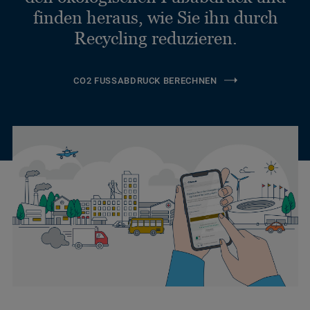
finden heraus, wie Sie ihn durch
Recycling reduzieren.
CO2 FUSSABDRUCK BERECHNEN