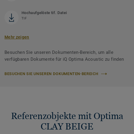
Hochaufgelöste tif. Datei
TIF
Mehr zeigen
Besuchen Sie unseren Dokumenten-Bereich, um alle
verfügbaren Dokumente für iQ Optima Acoustic zu finden
BESUCHEN SIE UNSEREN DOKUMENTEN-BEREICH
Referenzobjekte mit Optima
CLAY BEIGE