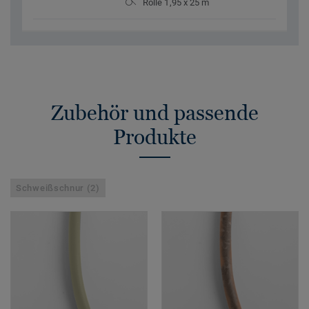
Rolle 1,95 x 25 m
Zubehör und passende
Produkte
Schweißschnur (2)