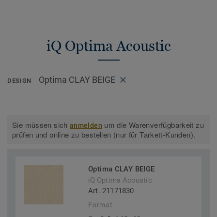
iQ Optima Acoustic
Optima CLAY BEIGE
DESIGN
Sie müssen sich
um die Warenverfügbarkeit zu
anmelden
prüfen und online zu bestellen (nur für Tarkett-Kunden).
Optima CLAY BEIGE
iQ Optima Acoustic
Art. 21171830
Format