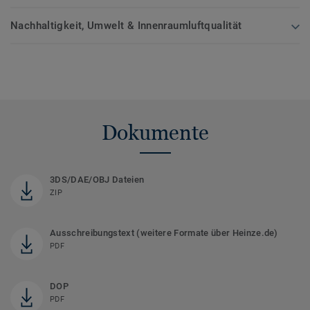
Nachhaltigkeit, Umwelt & Innenraumluftqualität
Dokumente
3DS/DAE/OBJ Dateien
ZIP
Ausschreibungstext (weitere Formate über Heinze.de)
PDF
DOP
PDF