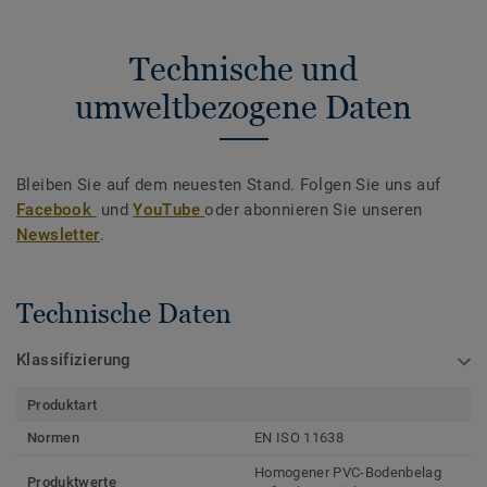
Technische und
umweltbezogene Daten
Bleiben Sie auf dem neuesten Stand. Folgen Sie uns auf
Facebook
und
YouTube
oder abonnieren Sie unseren
Newsletter
.
Technische Daten
Klassifizierung
Produktart
Normen
EN ISO 11638
Homogener PVC-Bodenbelag
Produktwerte