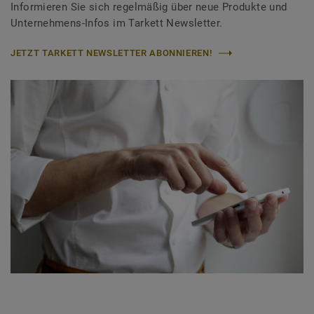
Informieren Sie sich regelmäßig über neue Produkte und
Unternehmens-Infos im Tarkett Newsletter.
JETZT TARKETT NEWSLETTER ABONNIEREN!