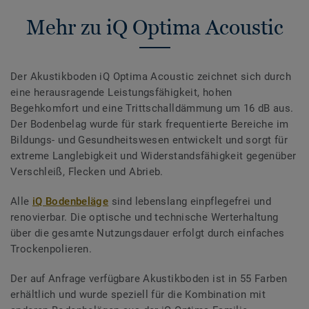
Mehr zu iQ Optima Acoustic
Der Akustikboden iQ Optima Acoustic zeichnet sich durch
eine herausragende Leistungsfähigkeit, hohen
Begehkomfort und eine Trittschalldämmung um 16 dB aus.
Der Bodenbelag wurde für stark frequentierte Bereiche im
Bildungs- und Gesundheitswesen entwickelt und sorgt für
extreme Langlebigkeit und Widerstandsfähigkeit gegenüber
Verschleiß, Flecken und Abrieb.
Alle
iQ Bodenbeläge
sind lebenslang einpflegefrei und
renovierbar. Die optische und technische Werterhaltung
über die gesamte Nutzungsdauer erfolgt durch einfaches
Trockenpolieren.
Der auf Anfrage verfügbare Akustikboden ist in 55 Farben
erhältlich und wurde speziell für die Kombination mit