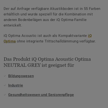
Der auf Anfrage verfügbare Akustikboden ist in 55 Farben
erhältlich und wurde speziell für die Kombination mit
anderen Bodenbelägen aus der iQ Optima-Familie
entwickelt.
iQ Optima Acoustic ist auch als Kompaktvariante
iQ
Optima
ohne integrierte Trittschalldämmung verfügbar.
Das Produkt iQ Optima Acoustic Optima
NEUTRAL GREY ist geeignet für
Bildungswesen
Industrie
Gesundheitswesen und Seniorenpflege