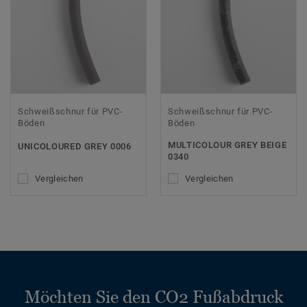
Schweißschnur für PVC-
Schweißschnur für PVC-
Böden
Böden
MULTICOLOUR GREY BEIGE
UNICOLOURED GREY 0006
0340
Vergleichen
Vergleichen
Möchten Sie den CO2 Fußabdruck