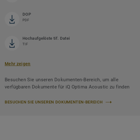
DOP
PDF
Hochaufgelöste tif. Datei
TIF
Mehr zeigen
Besuchen Sie unseren Dokumenten-Bereich, um alle
verfügbaren Dokumente für iQ Optima Acoustic zu finden
BESUCHEN SIE UNSEREN DOKUMENTEN-BEREICH