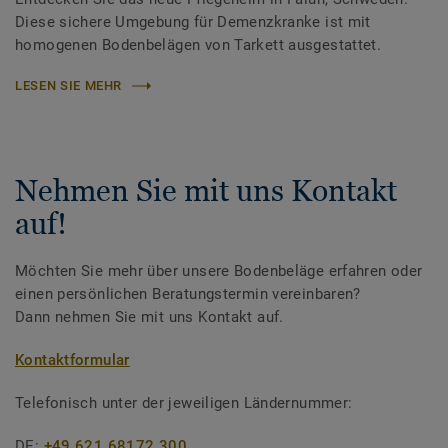
Diese sichere Umgebung für Demenzkranke ist mit
homogenen Bodenbelägen von Tarkett ausgestattet.
LESEN SIE MEHR
Nehmen Sie mit uns Kontakt
auf!
Möchten Sie mehr über unsere Bodenbeläge erfahren oder
einen persönlichen Beratungstermin vereinbaren?
Dann nehmen Sie mit uns Kontakt auf.
Kontaktformular
Telefonisch unter der jeweiligen Ländernummer:
DE:
+49 621 68172 300