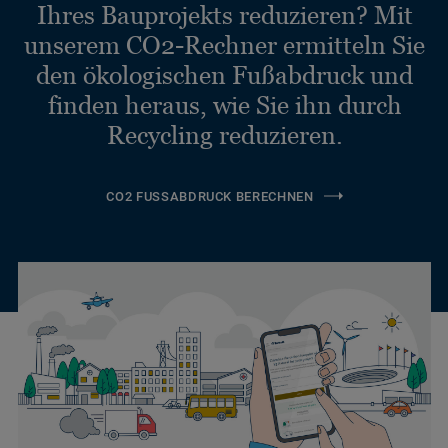
Ihres Bauprojekts reduzieren? Mit
unserem CO2-Rechner ermitteln Sie
den ökologischen Fußabdruck und
finden heraus, wie Sie ihn durch
Recycling reduzieren.
CO2 FUSSABDRUCK BERECHNEN