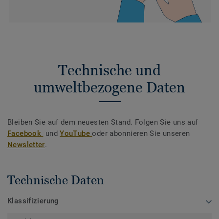
Technische und
umweltbezogene Daten
Bleiben Sie auf dem neuesten Stand. Folgen Sie uns auf
Facebook
und
YouTube
oder abonnieren Sie unseren
Newsletter
.
Technische Daten
Klassifizierung