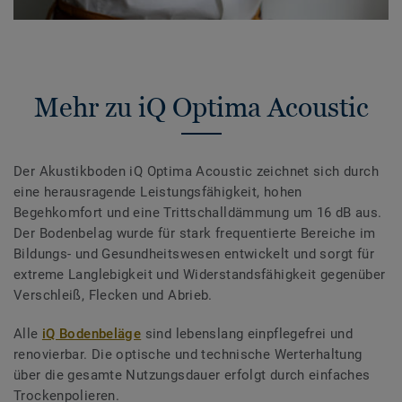
Mehr zu iQ Optima Acoustic
Der Akustikboden iQ Optima Acoustic zeichnet sich durch
eine herausragende Leistungsfähigkeit, hohen
Begehkomfort und eine Trittschalldämmung um 16 dB aus.
Der Bodenbelag wurde für stark frequentierte Bereiche im
Bildungs- und Gesundheitswesen entwickelt und sorgt für
extreme Langlebigkeit und Widerstandsfähigkeit gegenüber
Verschleiß, Flecken und Abrieb.
Alle
iQ Bodenbeläge
sind lebenslang einpflegefrei und
renovierbar. Die optische und technische Werterhaltung
über die gesamte Nutzungsdauer erfolgt durch einfaches
Trockenpolieren.