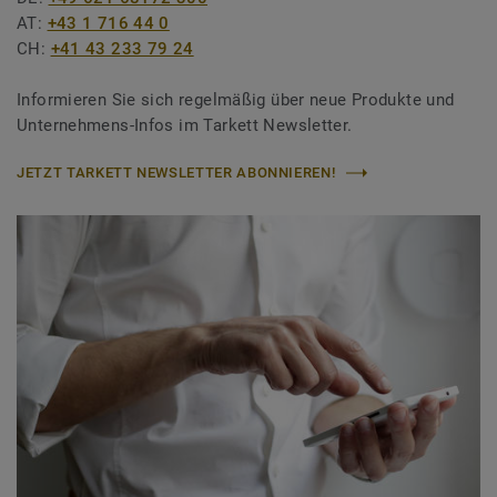
AT:
+43 1 716 44 0
CH:
+41 43 233 79 24
Informieren Sie sich regelmäßig über neue Produkte und
Unternehmens-Infos im Tarkett Newsletter.
JETZT TARKETT NEWSLETTER ABONNIEREN!