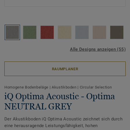
Alle Designs anzeigen (55)
RAUMPLANER
Homogene Bodenbeläge
|
Akustikboden
|
Circular Selection
iQ Optima Acoustic - Optima
NEUTRAL GREY
Der Akustikboden iQ Optima Acoustic zeichnet sich durch
eine herausragende Leistungsfähigkeit, hohen