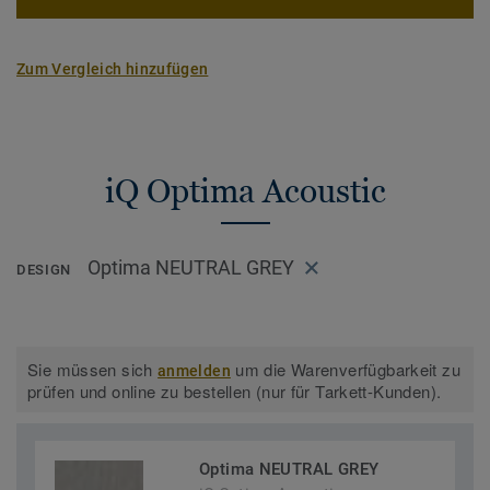
Zum Vergleich hinzufügen
iQ Optima Acoustic
Optima NEUTRAL GREY
DESIGN
Sie müssen sich
um die Warenverfügbarkeit zu
anmelden
prüfen und online zu bestellen (nur für Tarkett-Kunden).
Optima NEUTRAL GREY