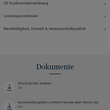
CE Konformitätserklärung
Leistungsmerkmale
Nachhaltigkeit, Umwelt & Innenraumluftqualität
Dokumente
3DS/DAE/OBJ Dateien
ZIP
Ausschreibungstext (weitere Formate über Heinze.de)
PDF