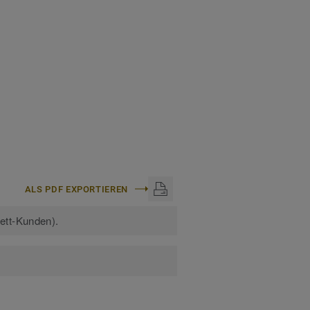
ALS PDF EXPORTIEREN
kett-Kunden).