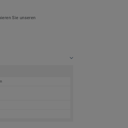
ieren Sie unseren
en