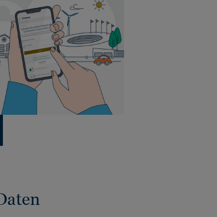
Daten