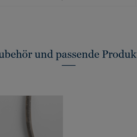
ubehör und passende Produk