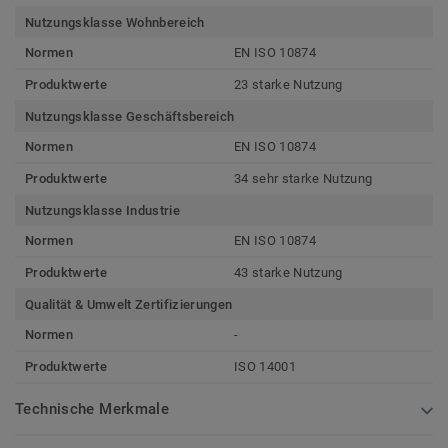
Nutzungsklasse Wohnbereich
Normen
EN ISO 10874
Produktwerte
23 starke Nutzung
Nutzungsklasse Geschäftsbereich
Normen
EN ISO 10874
Produktwerte
34 sehr starke Nutzung
Nutzungsklasse Industrie
Normen
EN ISO 10874
Produktwerte
43 starke Nutzung
Qualität & Umwelt Zertifizierungen
Normen
-
Produktwerte
ISO 14001
Technische Merkmale