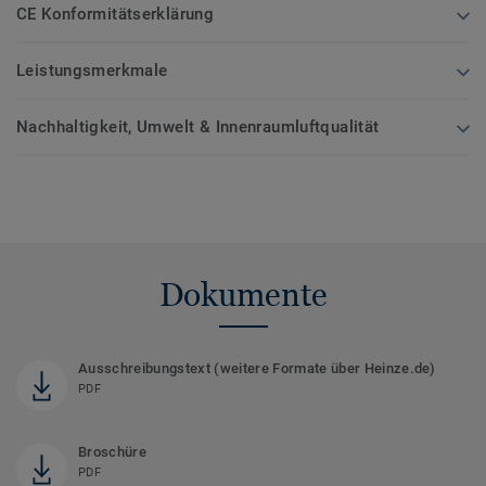
CE Konformitätserklärung
Leistungsmerkmale
Nachhaltigkeit, Umwelt & Innenraumluftqualität
Dokumente
Ausschreibungstext (weitere Formate über Heinze.de)
PDF
Broschüre
PDF