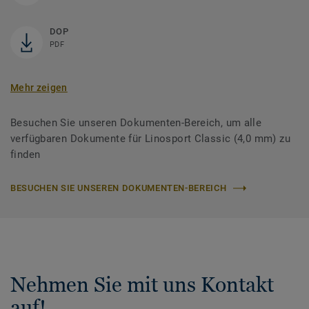
DOP
PDF
Mehr zeigen
Besuchen Sie unseren Dokumenten-Bereich, um alle
verfügbaren Dokumente für Linosport Classic (4,0 mm) zu
finden
BESUCHEN SIE UNSEREN DOKUMENTEN-BEREICH
Nehmen Sie mit uns Kontakt
auf!