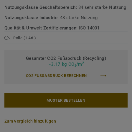
Nutzungsklasse Geschäftsbereich:
34 sehr starke Nutzung
Nutzungsklasse Industrie:
43 starke Nutzung
Qualität & Umwelt Zertifizierungen:
ISO 14001
Rolle (1 Art.)
Gesamter CO2 Fußabdruck (Recycling)
2
-3.17 kg CO
/m
2
CO2 FUSSABDRUCK BERECHNEN
MUSTER BESTELLEN
Zum Vergleich hinzufügen