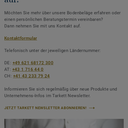
Möchten Sie mehr über unsere Bodenbeläge erfahren oder
einen persönlichen Beratungstermin vereinbaren?
Dann nehmen Sie mit uns Kontakt auf.
Kontaktformular
Telefonisch unter der jeweiligen Ländernummer:
DE:
+49 621 68172 300
AT:
+43 1 716 44 0
CH:
+41 43 233 79 24
Informieren Sie sich regelmäßig über neue Produkte und
Unternehmens-Infos im Tarkett Newsletter.
JETZT TARKETT NEWSLETTER ABONNIEREN!