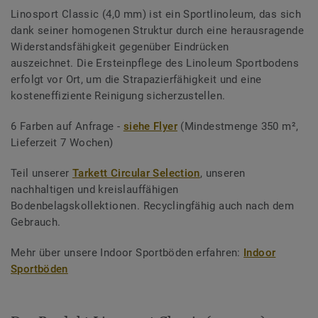
Linosport Classic (4,0 mm) ist ein Sportlinoleum, das sich
dank seiner homogenen Struktur durch eine herausragende
Widerstandsfähigkeit gegenüber Eindrücken
auszeichnet. Die Ersteinpflege des Linoleum Sportbodens
erfolgt vor Ort, um die Strapazierfähigkeit und eine
kosteneffiziente Reinigung sicherzustellen.
6 Farben auf Anfrage -
siehe Flyer
(Mindestmenge 350 m²,
Lieferzeit 7 Wochen)
Teil unserer
Tarkett Circular Selection
, unseren
nachhaltigen und kreislauffähigen
Bodenbelagskollektionen. Recyclingfähig auch nach dem
Gebrauch.
Mehr über unsere Indoor Sportböden erfahren:
Indoor
Sportböden