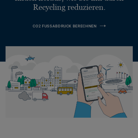
Recycling reduzieren.
CO2 FUSSABDRUCK BERECHNEN