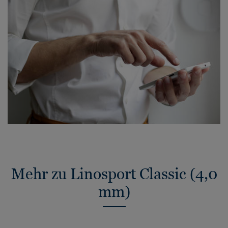
Mehr zu Linosport Classic (4,0
mm)