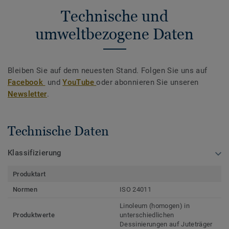
Technische und
umweltbezogene Daten
Bleiben Sie auf dem neuesten Stand. Folgen Sie uns auf
Facebook
und
YouTube
oder abonnieren Sie unseren
Newsletter
.
Technische Daten
Klassifizierung
Produktart
Normen
ISO 24011
Linoleum (homogen) in
Produktwerte
unterschiedlichen
Dessinierungen auf Juteträger