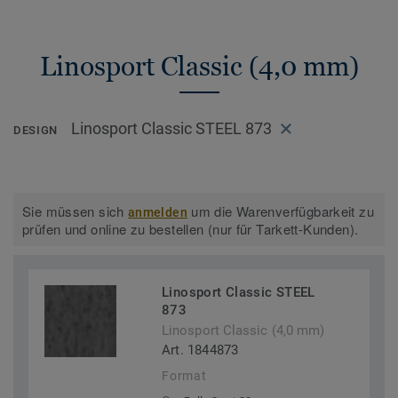
Linosport Classic (4,0 mm)
Linosport Classic STEEL 873
DESIGN
Sie müssen sich
um die Warenverfügbarkeit zu
anmelden
prüfen und online zu bestellen (nur für Tarkett-Kunden).
Linosport Classic STEEL
873
Linosport Classic (4,0 mm)
Art. 1844873
Format