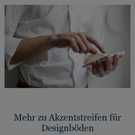
Mehr zu Akzentstreifen für
Designböden