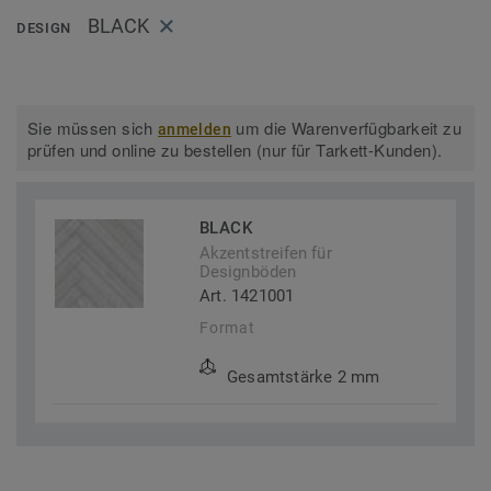
BLACK
DESIGN
Sie müssen sich
um die Warenverfügbarkeit zu
anmelden
prüfen und online zu bestellen (nur für Tarkett-Kunden).
BLACK
Akzentstreifen für
Designböden
Art. 1421001
Format
Gesamtstärke 2 mm