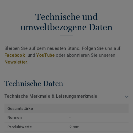
Technische und
umweltbezogene Daten
Bleiben Sie auf dem neuesten Stand. Folgen Sie uns auf
Facebook
und
YouTube
oder abonnieren Sie unseren
Newsletter
.
Technische Daten
Technische Merkmale & Leistungsmerkmale
Gesamtstärke
Normen
-
Produktwerte
2 mm