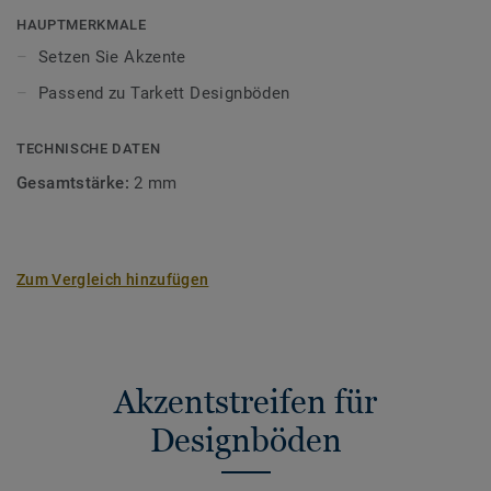
HAUPTMERKMALE
Setzen Sie Akzente
Passend zu Tarkett Designböden
TECHNISCHE DATEN
Gesamtstärke:
2 mm
Zum Vergleich hinzufügen
Akzentstreifen für
Designböden