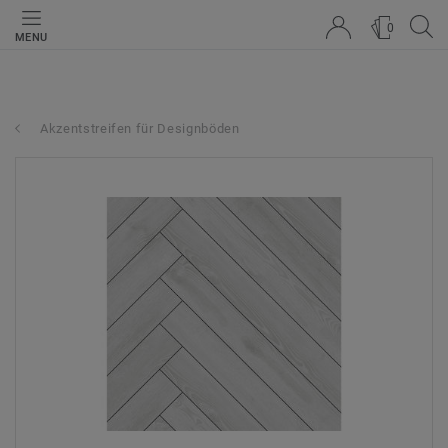
0
MENU
Akzentstreifen für Designböden