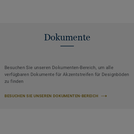
Dokumente
Besuchen Sie unseren Dokumenten-Bereich, um alle
verfügbaren Dokumente für Akzentstreifen für Designböden
zu finden
BESUCHEN SIE UNSEREN DOKUMENTEN-BEREICH