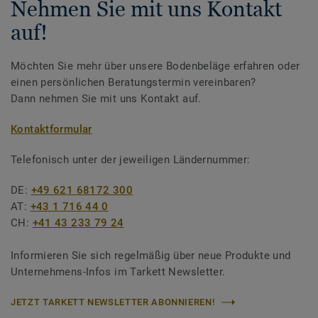
Nehmen Sie mit uns Kontakt
auf!
Möchten Sie mehr über unsere Bodenbeläge erfahren oder
einen persönlichen Beratungstermin vereinbaren?
Dann nehmen Sie mit uns Kontakt auf.
Kontaktformular
Telefonisch unter der jeweiligen Ländernummer:
DE:
+49 621 68172 300
AT:
+43 1 716 44 0
CH:
+41 43 233 79 24
Informieren Sie sich regelmäßig über neue Produkte und
Unternehmens-Infos im Tarkett Newsletter.
JETZT TARKETT NEWSLETTER ABONNIEREN!