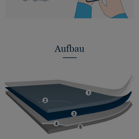
Aufbau