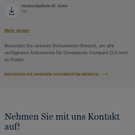
Hochaufgelöste tif. Datei
TIF
Mehr zeigen
Besuchen Sie unseren Dokumenten-Bereich, um alle
verfügbaren Dokumente für Omnisports Compact (2,0 mm)
zu finden
BESUCHEN SIE UNSEREN DOKUMENTEN-BEREICH
Nehmen Sie mit uns Kontakt
auf!