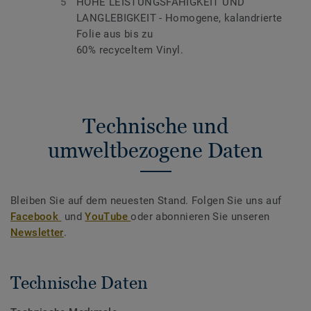
HOHE LEISTUNGSFÄHIGKEIT UND
LANGLEBIGKEIT - Homogene, kalandrierte
Folie aus bis zu
60% recyceltem Vinyl.
Technische und
umweltbezogene Daten
Bleiben Sie auf dem neuesten Stand. Folgen Sie uns auf
Facebook
und
YouTube
oder abonnieren Sie unseren
Newsletter
.
Technische Daten