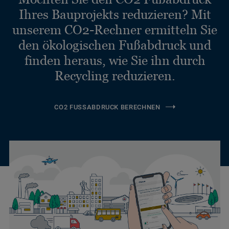
Ihres Bauprojekts reduzieren? Mit
unserem CO2-Rechner ermitteln Sie
den ökologischen Fußabdruck und
finden heraus, wie Sie ihn durch
Recycling reduzieren.
CO2 FUSSABDRUCK BERECHNEN