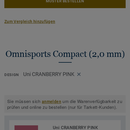
MUSTER BESTELLEN
Zum Vergleich hinzufügen
Omnisports Compact (2,0 mm)
Uni CRANBERRY PINK
DESIGN
Sie müssen sich
um die Warenverfügbarkeit zu
anmelden
prüfen und online zu bestellen (nur für Tarkett-Kunden).
Uni CRANBERRY PINK