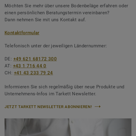
Möchten Sie mehr über unsere Bodenbeläge erfahren oder
einen persönlichen Beratungstermin vereinbaren?
Dann nehmen Sie mit uns Kontakt auf.
Kontaktformular
Telefonisch unter der jeweiligen Ländernummer:
DE:
+49 621 68172 300
AT:
+43 1 716 44 0
CH:
+41 43 233 79 24
Informieren Sie sich regelmäßig über neue Produkte und
Unternehmens-Infos im Tarkett Newsletter.
JETZT TARKETT NEWSLETTER ABONNIEREN!