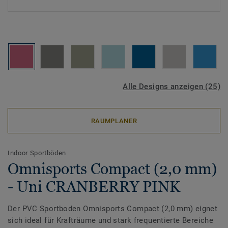
Alle Designs anzeigen (25)
RAUMPLANER
Indoor Sportböden
Omnisports Compact (2,0 mm)
- Uni CRANBERRY PINK
Der PVC Sportboden Omnisports Compact (2,0 mm) eignet
sich ideal für Krafträume und stark frequentierte Bereiche