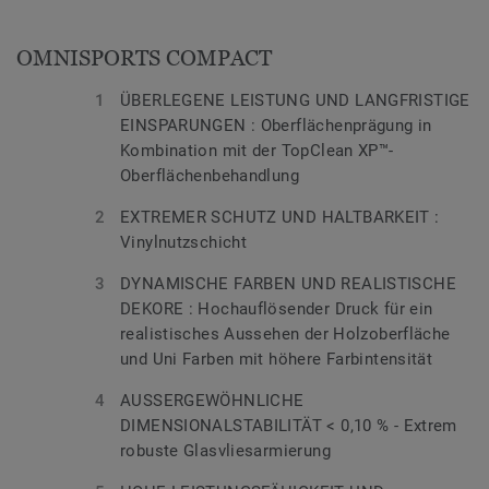
OMNISPORTS COMPACT
ÜBERLEGENE LEISTUNG UND LANGFRISTIGE
EINSPARUNGEN : Oberflächenprägung in
Kombination mit der TopClean XP™-
Oberflächenbehandlung
EXTREMER SCHUTZ UND HALTBARKEIT :
Vinylnutzschicht
DYNAMISCHE FARBEN UND REALISTISCHE
DEKORE : Hochauflösender Druck für ein
realistisches Aussehen der Holzoberfläche
und Uni Farben mit höhere Farbintensität
AUSSERGEWÖHNLICHE
DIMENSIONALSTABILITÄT < 0,10 % - Extrem
robuste Glasvliesarmierung