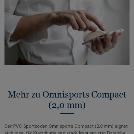
Mehr zu Omnisports Compact
(2,0 mm)
Der PVC Sportboden Omnisports Compact (2,0 mm) eignet
sich ideal für Krafträume und stark frequentierte Bereiche