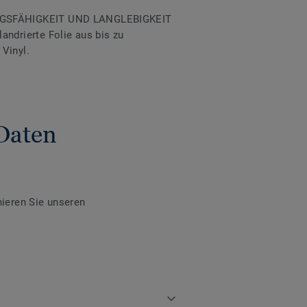
GSFÄHIGKEIT UND LANGLEBIGKEIT
andrierte Folie aus bis zu
 Vinyl.
Daten
ieren Sie unseren