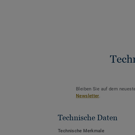
Tech
Bleiben Sie auf dem neuest
Newsletter
.
Technische Daten
Technische Merkmale