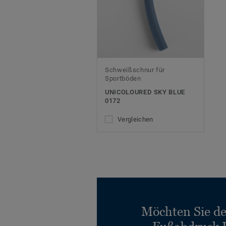
Schweißschnur für
Sportböden
UNICOLOURED SKY BLUE
0172
Vergleichen
Möchten Sie d