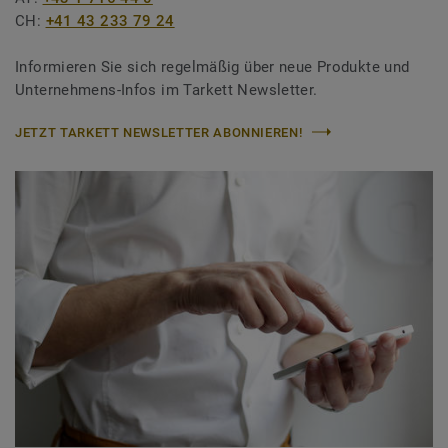
CH:
+41 43 233 79 24
Informieren Sie sich regelmäßig über neue Produkte und
Unternehmens-Infos im Tarkett Newsletter.
JETZT TARKETT NEWSLETTER ABONNIEREN!