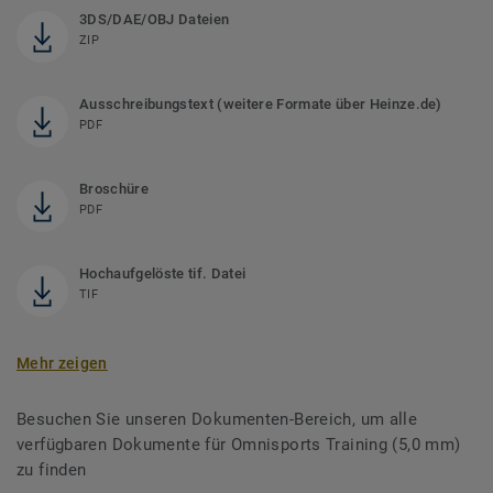
3DS/DAE/OBJ Dateien
ZIP
Ausschreibungstext (weitere Formate über Heinze.de)
PDF
Broschüre
PDF
Hochaufgelöste tif. Datei
TIF
Mehr zeigen
Besuchen Sie unseren Dokumenten-Bereich, um alle
verfügbaren Dokumente für Omnisports Training (5,0 mm)
zu finden