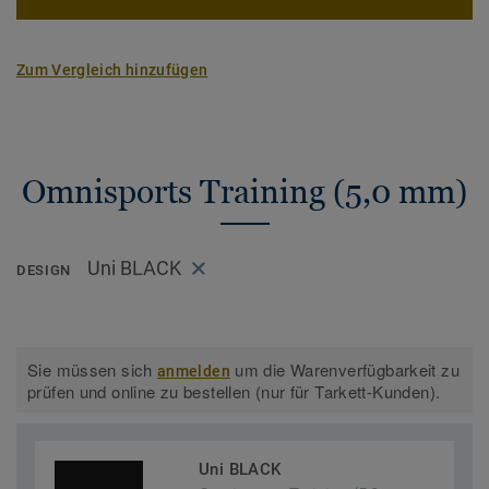
Zum Vergleich hinzufügen
Omnisports Training (5,0 mm)
Uni BLACK
DESIGN
Sie müssen sich
um die Warenverfügbarkeit zu
anmelden
prüfen und online zu bestellen (nur für Tarkett-Kunden).
Uni BLACK