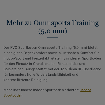
Mehr zu Omnisports Training
(5,0 mm)
Der PVC Sportboden Omnisports Training (5,0 mm) bietet
einen guten Begehkomfort sowie akustischen Komfort für
Indoor-Sport und Freizeitaktivitäten. Ein idealer Sportboden
für den Einsatz in Grundschulen, Fitnessclubs und
Boxvereinen. Ausgestattet mit der Top Clean XP-Oberfläche
für besonders hohe Widerstandsfähigkeit und
kosteneffiziente Reinigung.
Mehr über unsere Indoor Sportböden erfahren:
Indoor
Sportböden