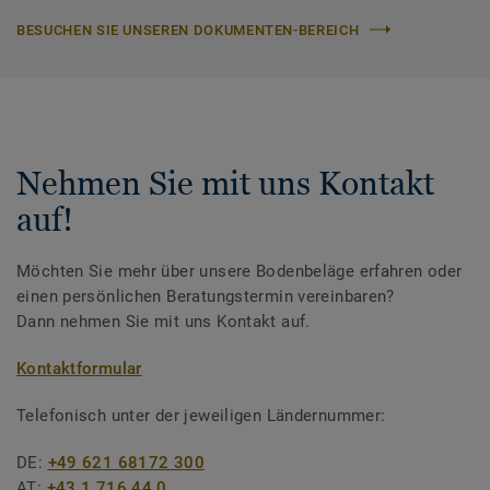
BESUCHEN SIE UNSEREN DOKUMENTEN-BEREICH
Nehmen Sie mit uns Kontakt
auf!
Möchten Sie mehr über unsere Bodenbeläge erfahren oder
einen persönlichen Beratungstermin vereinbaren?
Dann nehmen Sie mit uns Kontakt auf.
Kontaktformular
Telefonisch unter der jeweiligen Ländernummer:
DE:
+49 621 68172 300
AT:
+43 1 716 44 0