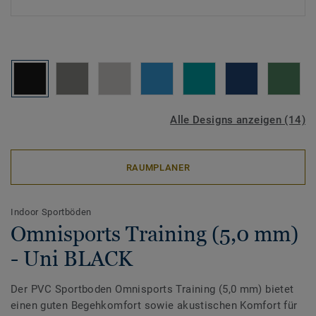
Alle Designs anzeigen (14)
RAUMPLANER
Indoor Sportböden
Omnisports Training (5,0 mm)
- Uni BLACK
Der PVC Sportboden Omnisports Training (5,0 mm) bietet
einen guten Begehkomfort sowie akustischen Komfort für