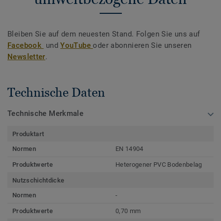
Bleiben Sie auf dem neuesten Stand. Folgen Sie uns auf
Facebook
und
YouTube
oder abonnieren Sie unseren
Newsletter
.
Technische Daten
Technische Merkmale
Produktart
Normen
EN 14904
Produktwerte
Heterogener PVC Bodenbelag
Nutzschichtdicke
Normen
-
Produktwerte
0,70 mm