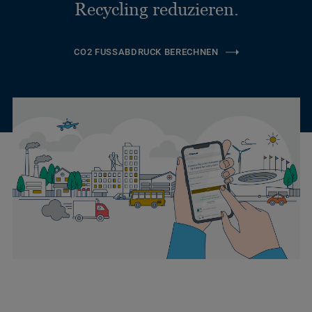
Recycling reduzieren.
CO2 FUSSABDRUCK BERECHNEN