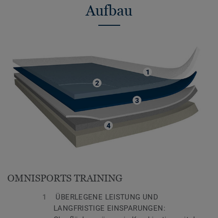
Aufbau
OMNISPORTS TRAINING
ÜBERLEGENE LEISTUNG UND
LANGFRISTIGE EINSPARUNGEN: