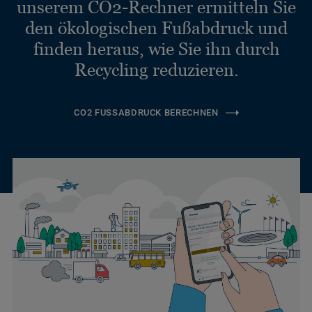
unserem CO2-Rechner ermitteln Sie
den ökologischen Fußabdruck und
finden heraus, wie Sie ihn durch
Recycling reduzieren.
CO2 FUSSABDRUCK BERECHNEN