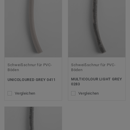
Schweißschnur für PVC-
Schweißschnur für PVC-
Böden
Böden
MULTICOLOUR LIGHT GREY
UNICOLOURED GREY 0411
0283
Vergleichen
Vergleichen