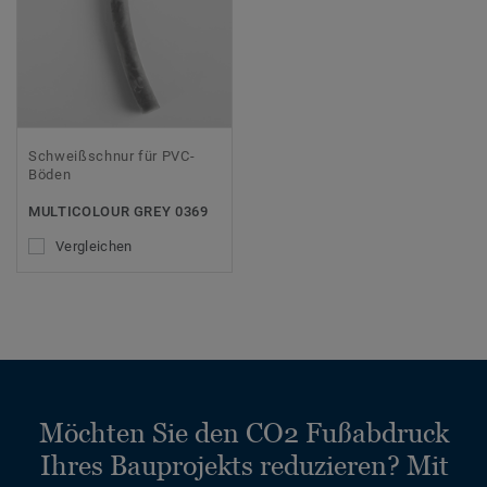
Schweißschnur für PVC-
Böden
MULTICOLOUR GREY 0369
Vergleichen
Möchten Sie den CO2 Fußabdruck
Ihres Bauprojekts reduzieren? Mit