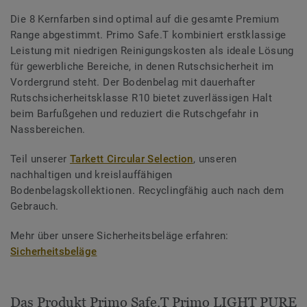
Die 8 Kernfarben sind optimal auf die gesamte Premium
Range abgestimmt. Primo Safe.T kombiniert erstklassige
Leistung mit niedrigen Reinigungskosten als ideale Lösung
für gewerbliche Bereiche, in denen Rutschsicherheit im
Vordergrund steht. Der Bodenbelag mit dauerhafter
Rutschsicherheitsklasse R10 bietet zuverlässigen Halt
beim Barfußgehen und reduziert die Rutschgefahr in
Nassbereichen.
Teil unserer
Tarkett Circular Selection
, unseren
nachhaltigen und kreislauffähigen
Bodenbelagskollektionen. Recyclingfähig auch nach dem
Gebrauch.
Mehr über unsere Sicherheitsbeläge erfahren:
Sicherheitsbeläge
Das Produkt Primo Safe.T Primo LIGHT PURE