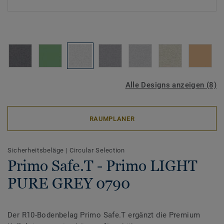
Alle Designs anzeigen (8)
RAUMPLANER
Sicherheitsbeläge
|
Circular Selection
Primo Safe.T - Primo LIGHT
PURE GREY 0790
Der R10-Bodenbelag Primo Safe.T ergänzt die Premium