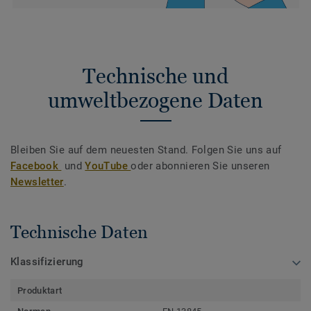
Technische und
umweltbezogene Daten
Bleiben Sie auf dem neuesten Stand. Folgen Sie uns auf
Facebook
und
YouTube
oder abonnieren Sie unseren
Newsletter
.
Technische Daten
Klassifizierung
Produktart