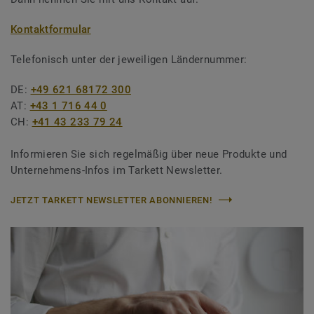
Kontaktformular
Telefonisch unter der jeweiligen Ländernummer:
DE:
+49 621 68172 300
AT:
+43 1 716 44 0
CH:
+41 43 233 79 24
Informieren Sie sich regelmäßig über neue Produkte und
Unternehmens-Infos im Tarkett Newsletter.
JETZT TARKETT NEWSLETTER ABONNIEREN!