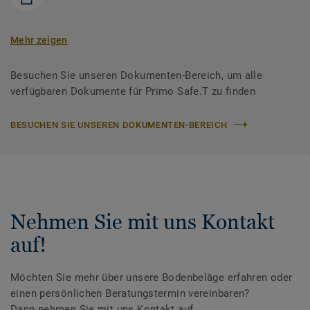
Mehr zeigen
Besuchen Sie unseren Dokumenten-Bereich, um alle
verfügbaren Dokumente für Primo Safe.T zu finden
BESUCHEN SIE UNSEREN DOKUMENTEN-BEREICH
Nehmen Sie mit uns Kontakt
auf!
Möchten Sie mehr über unsere Bodenbeläge erfahren oder
einen persönlichen Beratungstermin vereinbaren?
Dann nehmen Sie mit uns Kontakt auf.