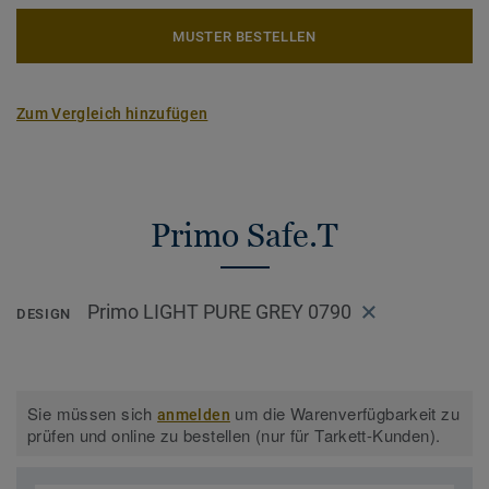
MUSTER BESTELLEN
Zum Vergleich hinzufügen
Primo Safe.T
Primo LIGHT PURE GREY 0790
DESIGN
Sie müssen sich
um die Warenverfügbarkeit zu
anmelden
prüfen und online zu bestellen (nur für Tarkett-Kunden).