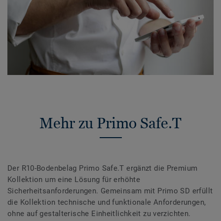
Mehr zu Primo Safe.T
Der R10-Bodenbelag Primo Safe.T ergänzt die Premium
Kollektion um eine Lösung für erhöhte
Sicherheitsanforderungen. Gemeinsam mit Primo SD erfüllt
die Kollektion technische und funktionale Anforderungen,
ohne auf gestalterische Einheitlichkeit zu verzichten.