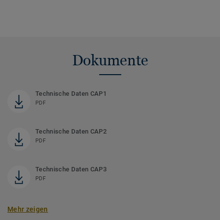
Dokumente
Technische Daten CAP1
PDF
Technische Daten CAP2
PDF
Technische Daten CAP3
PDF
Mehr zeigen