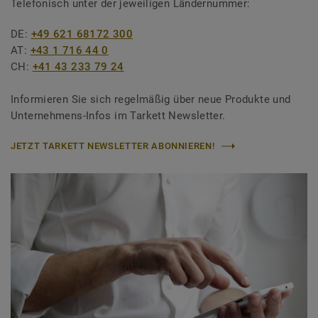
Telefonisch unter der jeweiligen Ländernummer:
DE:
+49 621 68172 300
AT:
+43 1 716 44 0
CH:
+41 43 233 79 24
Informieren Sie sich regelmäßig über neue Produkte und
Unternehmens-Infos im Tarkett Newsletter.
JETZT TARKETT NEWSLETTER ABONNIEREN!