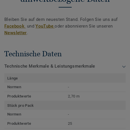
Bleiben Sie auf dem neuesten Stand. Folgen Sie uns auf
Facebook
und
YouTube
oder abonnieren Sie unseren
Newsletter
.
Technische Daten
Technische Merkmale & Leistungsmerkmale
Länge
Normen
-
Produktwerte
2,70 m
Stück pro Pack
Normen
-
Produktwerte
25