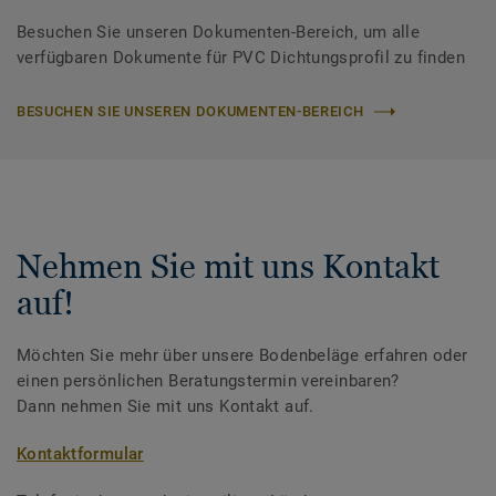
Besuchen Sie unseren Dokumenten-Bereich, um alle
verfügbaren Dokumente für PVC Dichtungsprofil zu finden
BESUCHEN SIE UNSEREN DOKUMENTEN-BEREICH
Nehmen Sie mit uns Kontakt
auf!
Möchten Sie mehr über unsere Bodenbeläge erfahren oder
einen persönlichen Beratungstermin vereinbaren?
Dann nehmen Sie mit uns Kontakt auf.
Kontaktformular