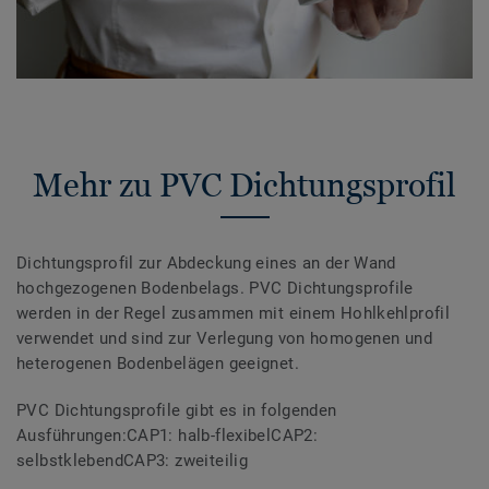
Mehr zu PVC Dichtungsprofil
Dichtungsprofil zur Abdeckung eines an der Wand
hochgezogenen Bodenbelags. PVC Dichtungsprofile
werden in der Regel zusammen mit einem Hohlkehlprofil
verwendet und sind zur Verlegung von homogenen und
heterogenen Bodenbelägen geeignet.
PVC Dichtungsprofile gibt es in folgenden
Ausführungen:CAP1: halb-flexibelCAP2:
selbstklebendCAP3: zweiteilig