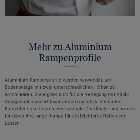
Mehr zu Aluminium
Rampenprofile
Aluminium Rampenprofile werden verwendet, um
Bodenbeläge mit zwei unterschiedlichen Höhen zu
kombinieren. Sie eignen sich für die Verlegung mit Klick-
Designböden und iD Inspiration Loose-Lay. Sie bieten
Rutschfestigkeit durch eine gerippte Oberfläche und sorgen
für durch ihre lange Rampe für ein leichteres Rollen von
Lasten.