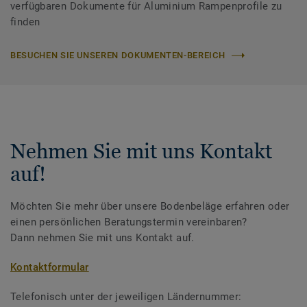
verfügbaren Dokumente für Aluminium Rampenprofile zu
finden
BESUCHEN SIE UNSEREN DOKUMENTEN-BEREICH
Nehmen Sie mit uns Kontakt
auf!
Möchten Sie mehr über unsere Bodenbeläge erfahren oder
einen persönlichen Beratungstermin vereinbaren?
Dann nehmen Sie mit uns Kontakt auf.
Kontaktformular
Telefonisch unter der jeweiligen Ländernummer: