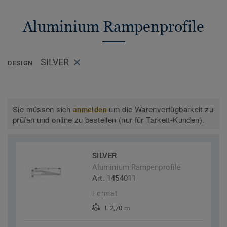
Aluminium Rampenprofile
SILVER
DESIGN
Sie müssen sich
um die Warenverfügbarkeit zu
anmelden
prüfen und online zu bestellen (nur für Tarkett-Kunden).
SILVER
Aluminium Rampenprofile
Art. 1454011
Format
L 2,70 m