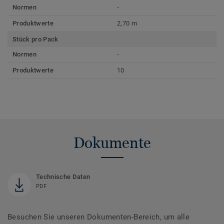
Normen
-
Produktwerte
2,70 m
Stück pro Pack
Normen
-
Produktwerte
10
Dokumente
Technische Daten
PDF
Besuchen Sie unseren Dokumenten-Bereich, um alle