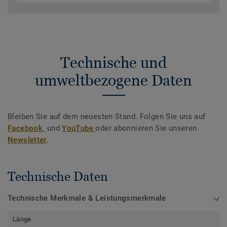
Technische und
umweltbezogene Daten
Bleiben Sie auf dem neuesten Stand. Folgen Sie uns auf
Facebook
und
YouTube
oder abonnieren Sie unseren
Newsletter
.
Technische Daten
Technische Merkmale & Leistungsmerkmale
Länge