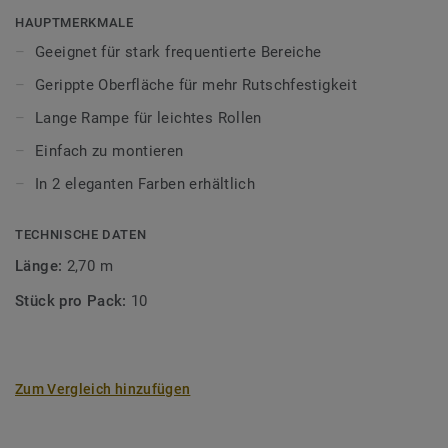
Lasten.
HAUPTMERKMALE
Geeignet für stark frequentierte Bereiche
Gerippte Oberfläche für mehr Rutschfestigkeit
Lange Rampe für leichtes Rollen
Einfach zu montieren
In 2 eleganten Farben erhältlich
TECHNISCHE DATEN
Länge:
2,70 m
Stück pro Pack:
10
Zum Vergleich hinzufügen