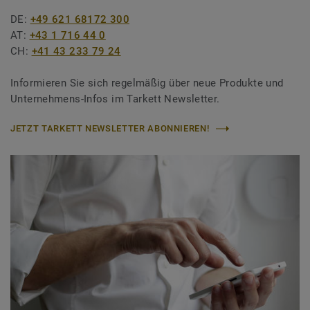
DE:
+49 621 68172 300
AT:
+43 1 716 44 0
CH:
+41 43 233 79 24
Informieren Sie sich regelmäßig über neue Produkte und
Unternehmens-Infos im Tarkett Newsletter.
JETZT TARKETT NEWSLETTER ABONNIEREN!