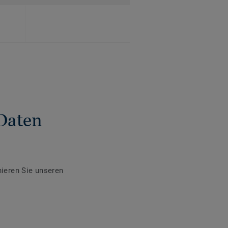
Daten
ieren Sie unseren