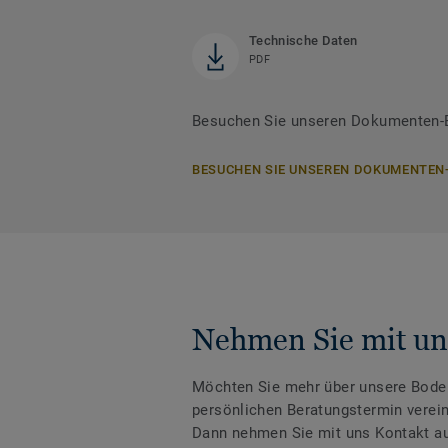
Technische Daten
PDF
Besuchen Sie unseren Dokumenten-Ber
BESUCHEN SIE UNSEREN DOKUMENTEN
Nehmen Sie mit un
Möchten Sie mehr über unsere Boden
persönlichen Beratungstermin verei
Dann nehmen Sie mit uns Kontakt au