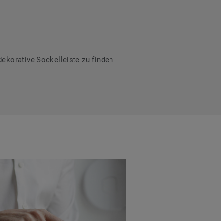
ekorative Sockelleiste zu finden