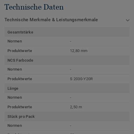
Technische Daten
Technische Merkmale & Leistungsmerkmale
Gesamtstärke
Normen
-
Produktwerte
12,80 mm
NCS Farbcode
Normen
-
Produktwerte
S 2030-Y20R
Länge
Normen
-
Produktwerte
2,50 m
Stück pro Pack
Normen
-