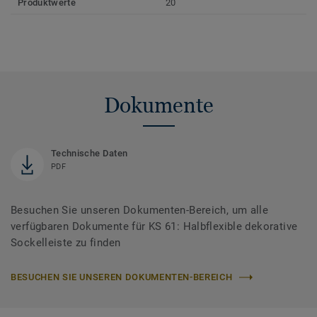
Produktwerte
20
Dokumente
Technische Daten
PDF
Besuchen Sie unseren Dokumenten-Bereich, um alle
verfügbaren Dokumente für KS 61: Halbflexible dekorative
Sockelleiste zu finden
BESUCHEN SIE UNSEREN DOKUMENTEN-BEREICH