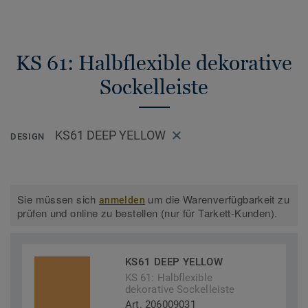
KS 61: Halbflexible dekorative
Sockelleiste
KS61 DEEP YELLOW
DESIGN
Sie müssen sich
um die Warenverfügbarkeit zu
anmelden
prüfen und online zu bestellen (nur für Tarkett-Kunden).
KS61 DEEP YELLOW
KS 61: Halbflexible
dekorative Sockelleiste
Art. 206009031