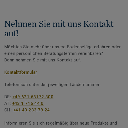
Nehmen Sie mit uns Kontakt
auf!
Möchten Sie mehr über unsere Bodenbeläge erfahren oder
einen persönlichen Beratungstermin vereinbaren?
Dann nehmen Sie mit uns Kontakt auf.
Kontaktformular
Telefonisch unter der jeweiligen Ländernummer:
DE:
+49 621 68172 300
AT:
+43 1 716 44 0
CH:
+41 43 233 79 24
Informieren Sie sich regelmäßig über neue Produkte und