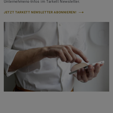
Unternehmens-Infos im Tarkett Newsletter.
JETZT TARKETT NEWSLETTER ABONNIEREN!