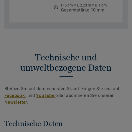
H 6 cm × L 2,23 m × B 1 cm
Gesamtstärke 10 mm
Technische und
umweltbezogene Daten
Bleiben Sie auf dem neuesten Stand. Folgen Sie uns auf
Facebook
und
YouTube
oder abonnieren Sie unseren
Newsletter
.
Technische Daten