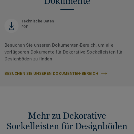
Dokumente
Technische Daten
PDF
Besuchen Sie unseren Dokumenten-Bereich, um alle
verfügbaren Dokumente für Dekorative Sockelleisten für
Designböden zu finden
BESUCHEN SIE UNSEREN DOKUMENTEN-BEREICH
Mehr zu Dekorative
Sockelleisten für Designböden