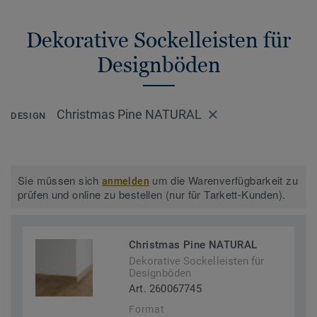
Dekorative Sockelleisten für
Designböden
Christmas Pine NATURAL
DESIGN
Sie müssen sich
um die Warenverfügbarkeit zu
anmelden
prüfen und online zu bestellen (nur für Tarkett-Kunden).
Christmas Pine NATURAL
Dekorative Sockelleisten für
Designböden
Art. 260067745
Format