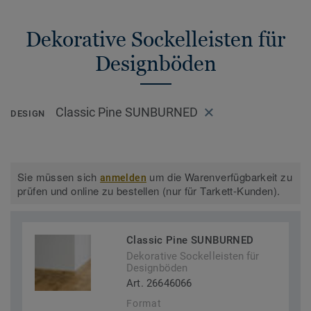
Dekorative Sockelleisten für
Designböden
Classic Pine SUNBURNED
DESIGN
Sie müssen sich
um die Warenverfügbarkeit zu
anmelden
prüfen und online zu bestellen (nur für Tarkett-Kunden).
Classic Pine SUNBURNED
Dekorative Sockelleisten für
Designböden
Art. 26646066
Format