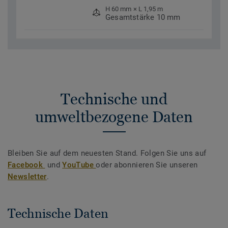
H 60 mm × L 1,95 m
Gesamtstärke 10 mm
Technische und
umweltbezogene Daten
Bleiben Sie auf dem neuesten Stand. Folgen Sie uns auf
Facebook
und
YouTube
oder abonnieren Sie unseren
Newsletter
.
Technische Daten