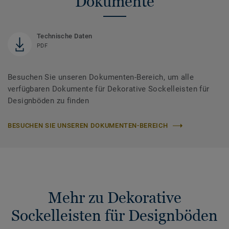
Dokumente
Technische Daten
PDF
Besuchen Sie unseren Dokumenten-Bereich, um alle
verfügbaren Dokumente für Dekorative Sockelleisten für
Designböden zu finden
BESUCHEN SIE UNSEREN DOKUMENTEN-BEREICH
Mehr zu Dekorative
Sockelleisten für Designböden