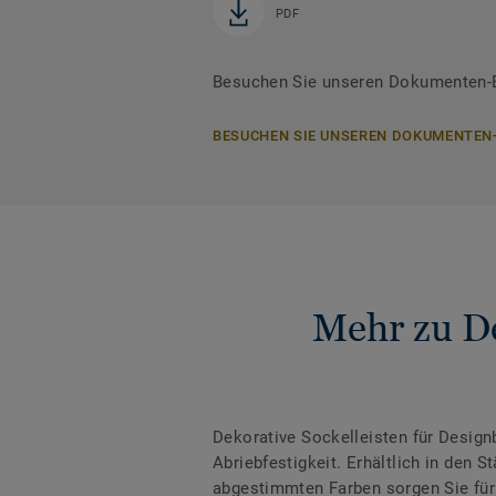
PDF
Besuchen Sie unseren Dokumenten-Be
BESUCHEN SIE UNSEREN DOKUMENTEN
Mehr zu De
Dekorative Sockelleisten für Desig
Abriebfestigkeit. Erhältlich in den
abgestimmten Farben sorgen Sie für 