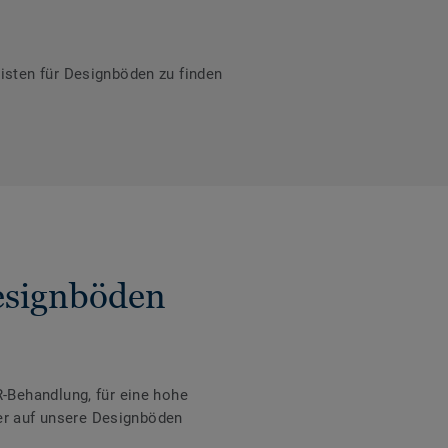
isten für Designböden zu finden
Designböden
-Behandlung, für eine hohe
der auf unsere Designböden