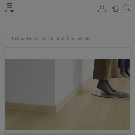
0
MENU
Dekorative Sockelleisten für Designböden