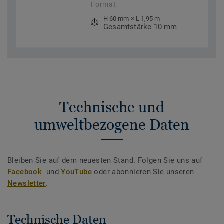
Format
H 60 mm × L 1,95 m
Gesamtstärke 10 mm
Technische und
umweltbezogene Daten
Bleiben Sie auf dem neuesten Stand. Folgen Sie uns auf
Facebook
und
YouTube
oder abonnieren Sie unseren
Newsletter
.
Technische Daten