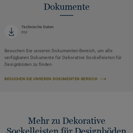
Dokumente
Technische Daten
PDF
Besuchen Sie unseren Dokumenten-Bereich, um alle
verfügbaren Dokumente für Dekorative Sockelleisten für
Designböden zu finden
BESUCHEN SIE UNSEREN DOKUMENTEN-BEREICH
Mehr zu Dekorative
Sockelleisten für Designböden