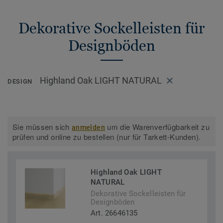
Dekorative Sockelleisten für
Designböden
Highland Oak LIGHT NATURAL
DESIGN
Sie müssen sich
um die Warenverfügbarkeit zu
anmelden
prüfen und online zu bestellen (nur für Tarkett-Kunden).
Highland Oak LIGHT
NATURAL
Dekorative Sockelleisten für
Designböden
Art. 26646135