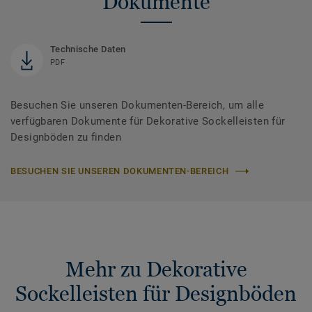
Dokumente
Technische Daten
PDF
Besuchen Sie unseren Dokumenten-Bereich, um alle
verfügbaren Dokumente für Dekorative Sockelleisten für
Designböden zu finden
BESUCHEN SIE UNSEREN DOKUMENTEN-BEREICH
Mehr zu Dekorative
Sockelleisten für Designböden