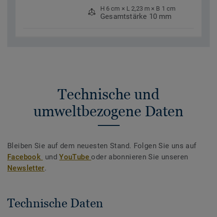
H 6 cm × L 2,23 m × B 1 cm
Gesamtstärke 10 mm
Technische und
umweltbezogene Daten
Bleiben Sie auf dem neuesten Stand. Folgen Sie uns auf
Facebook
und
YouTube
oder abonnieren Sie unseren
Newsletter
.
Technische Daten