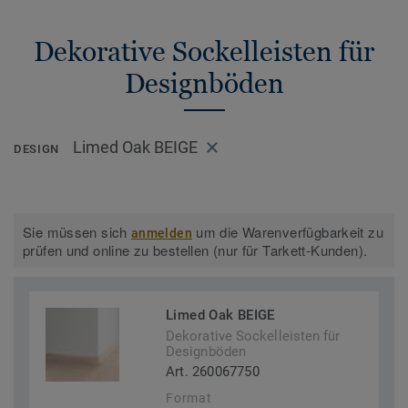
Dekorative Sockelleisten für
Designböden
Limed Oak BEIGE
DESIGN
Sie müssen sich
um die Warenverfügbarkeit zu
anmelden
prüfen und online zu bestellen (nur für Tarkett-Kunden).
Limed Oak BEIGE
Dekorative Sockelleisten für
Designböden
Art. 260067750
Format