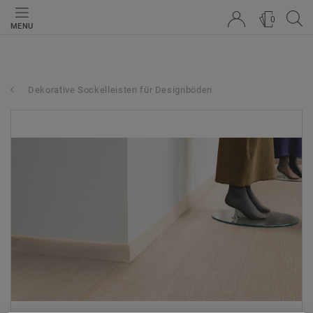
0
MENU
Dekorative Sockelleisten für Designböden