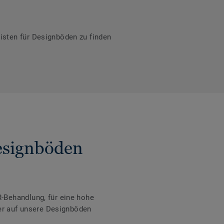
isten für Designböden zu finden
Designböden
-Behandlung, für eine hohe
der auf unsere Designböden