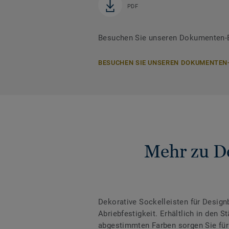
PDF
Besuchen Sie unseren Dokumenten-Be
BESUCHEN SIE UNSEREN DOKUMENTEN
Mehr zu De
Dekorative Sockelleisten für Desig
Abriebfestigkeit. Erhältlich in den
abgestimmten Farben sorgen Sie für 