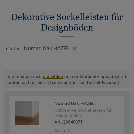
Dekorative Sockelleisten für
Designböden
Nomad Oak HAZEL
DESIGN
Sie müssen sich
um die Warenverfügbarkeit zu
anmelden
prüfen und online zu bestellen (nur für Tarkett-Kunden).
Nomad Oak HAZEL
Dekorative Sockelleisten für
Designböden
Art. 26646071
Format