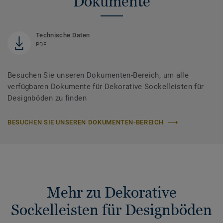
Dokumente
Technische Daten
PDF
Besuchen Sie unseren Dokumenten-Bereich, um alle
verfügbaren Dokumente für Dekorative Sockelleisten für
Designböden zu finden
BESUCHEN SIE UNSEREN DOKUMENTEN-BEREICH
Mehr zu Dekorative
Sockelleisten für Designböden