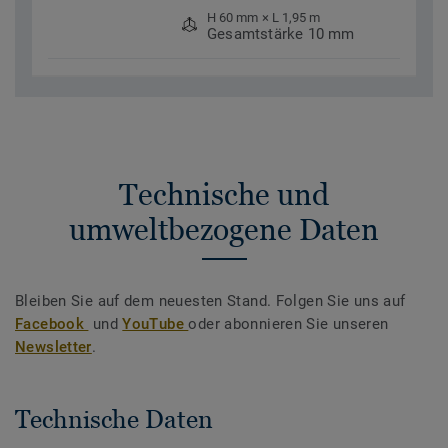
H 60 mm × L 1,95 m
Gesamtstärke 10 mm
Technische und
umweltbezogene Daten
Bleiben Sie auf dem neuesten Stand. Folgen Sie uns auf
Facebook
und
YouTube
oder abonnieren Sie unseren
Newsletter
.
Technische Daten