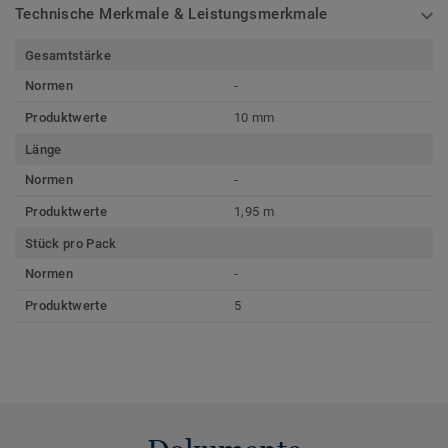
Technische Merkmale & Leistungsmerkmale
Gesamtstärke
Normen
-
Produktwerte
10 mm
Länge
Normen
-
Produktwerte
1,95 m
Stück pro Pack
Normen
-
Produktwerte
5