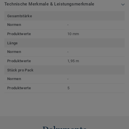
Technische Merkmale & Leistungsmerkmale
Gesamtstärke
Normen
-
Produktwerte
10 mm
Länge
Normen
-
Produktwerte
1,95 m
Stück pro Pack
Normen
-
Produktwerte
5