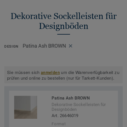
Dekorative Sockelleisten für
Designböden
Patina Ash BROWN
DESIGN
Sie müssen sich
um die Warenverfügbarkeit zu
anmelden
prüfen und online zu bestellen (nur für Tarkett-Kunden).
Patina Ash BROWN
Dekorative Sockelleisten für
Designböden
Art. 26646019
Format