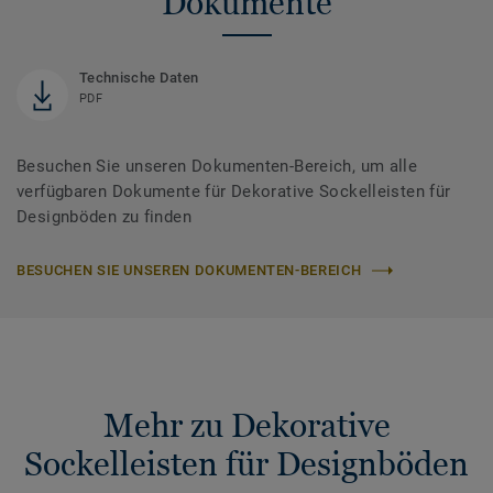
Dokumente
Technische Daten
PDF
Besuchen Sie unseren Dokumenten-Bereich, um alle
verfügbaren Dokumente für Dekorative Sockelleisten für
Designböden zu finden
BESUCHEN SIE UNSEREN DOKUMENTEN-BEREICH
Mehr zu Dekorative
Sockelleisten für Designböden