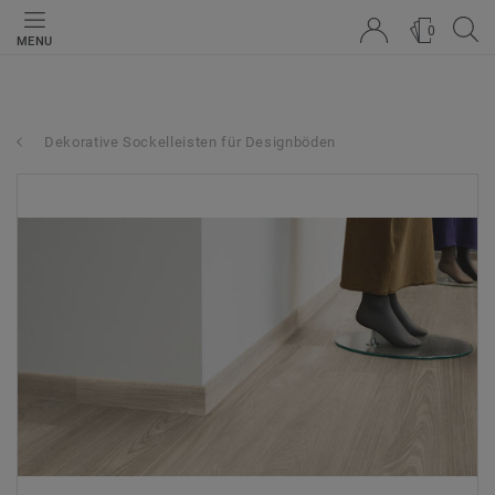
0
MENU
Dekorative Sockelleisten für Designböden