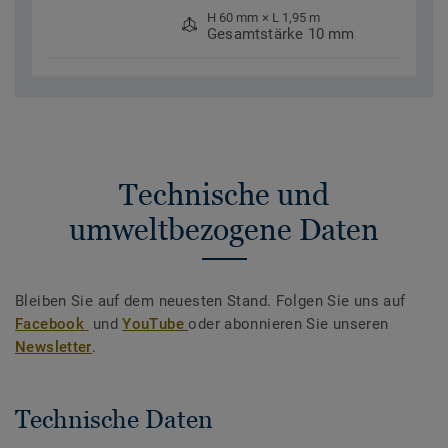
H 60 mm × L 1,95 m
Gesamtstärke 10 mm
Technische und
umweltbezogene Daten
Bleiben Sie auf dem neuesten Stand. Folgen Sie uns auf
Facebook
und
YouTube
oder abonnieren Sie unseren
Newsletter
.
Technische Daten