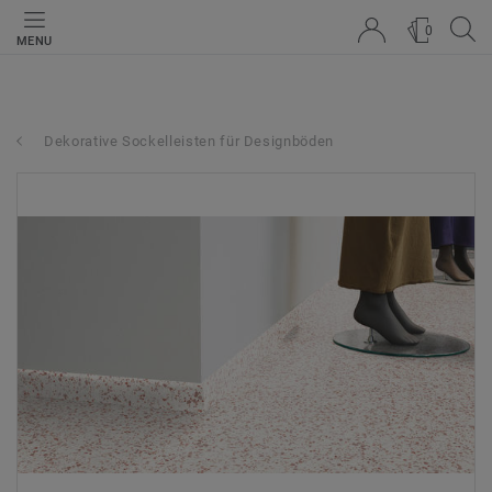
0
MENU
Dekorative Sockelleisten für Designböden