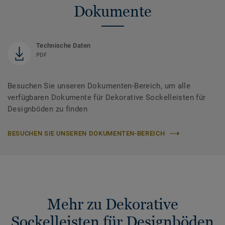
Dokumente
Technische Daten
PDF
Besuchen Sie unseren Dokumenten-Bereich, um alle
verfügbaren Dokumente für Dekorative Sockelleisten für
Designböden zu finden
BESUCHEN SIE UNSEREN DOKUMENTEN-BEREICH
Mehr zu Dekorative
Sockelleisten für Designböden