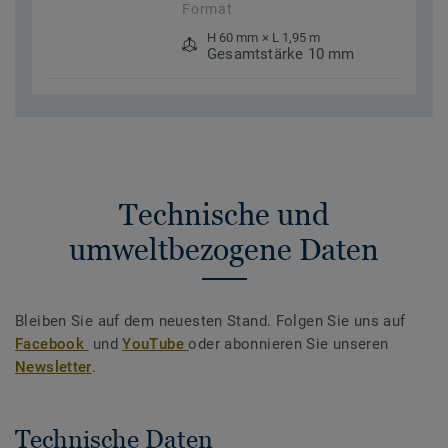
Format
H 60 mm × L 1,95 m
Gesamtstärke 10 mm
Technische und
umweltbezogene Daten
Bleiben Sie auf dem neuesten Stand. Folgen Sie uns auf
Facebook
und
YouTube
oder abonnieren Sie unseren
Newsletter
.
Technische Daten