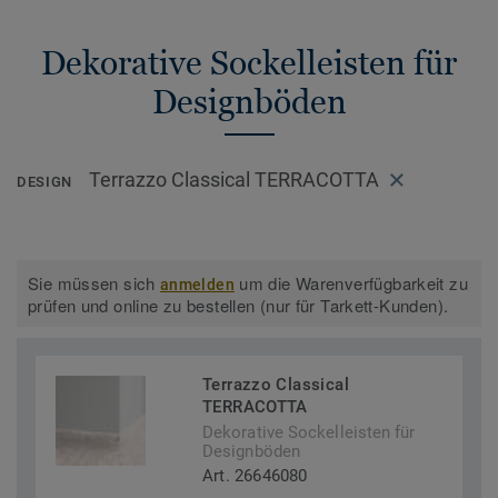
Dekorative Sockelleisten für
Designböden
Terrazzo Classical TERRACOTTA
DESIGN
Sie müssen sich
um die Warenverfügbarkeit zu
anmelden
prüfen und online zu bestellen (nur für Tarkett-Kunden).
Terrazzo Classical
TERRACOTTA
Dekorative Sockelleisten für
Designböden
Art. 26646080