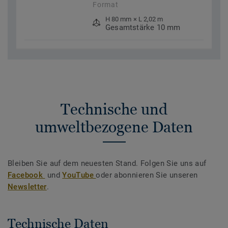
Format
H 80 mm × L 2,02 m
Gesamtstärke 10 mm
Technische und
umweltbezogene Daten
Bleiben Sie auf dem neuesten Stand. Folgen Sie uns auf
Facebook
und
YouTube
oder abonnieren Sie unseren
Newsletter
.
Technische Daten