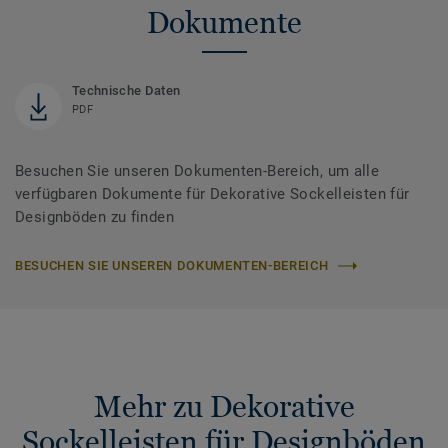
Dokumente
Technische Daten
PDF
Besuchen Sie unseren Dokumenten-Bereich, um alle
verfügbaren Dokumente für Dekorative Sockelleisten für
Designböden zu finden
BESUCHEN SIE UNSEREN DOKUMENTEN-BEREICH
Mehr zu Dekorative
Sockelleisten für Designböden