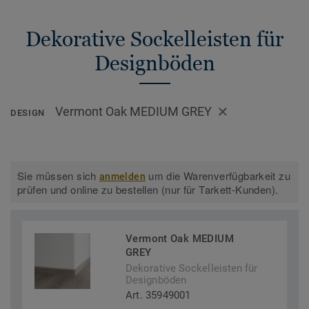
Dekorative Sockelleisten für
Designböden
Vermont Oak MEDIUM GREY
DESIGN
Sie müssen sich
um die Warenverfügbarkeit zu
anmelden
prüfen und online zu bestellen (nur für Tarkett-Kunden).
Vermont Oak MEDIUM
GREY
Dekorative Sockelleisten für
Designböden
Art. 35949001