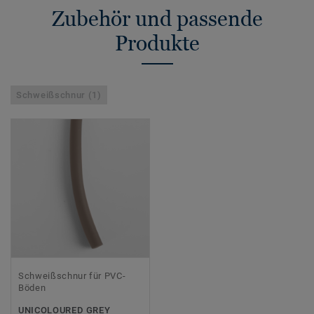
Zubehör und passende
Produkte
Schweißschnur (1)
Schweißschnur für PVC-
Böden
UNICOLOURED GREY