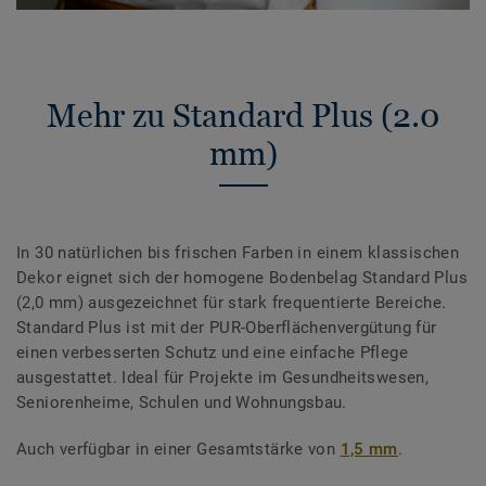
Mehr zu Standard Plus (2.0
mm)
In 30 natürlichen bis frischen Farben in einem klassischen
Dekor eignet sich der homogene Bodenbelag Standard Plus
(2,0 mm) ausgezeichnet für stark frequentierte Bereiche.
Standard Plus ist mit der PUR-Oberflächenvergütung für
einen verbesserten Schutz und eine einfache Pflege
ausgestattet. Ideal für Projekte im Gesundheitswesen,
Seniorenheime, Schulen und Wohnungsbau.
Auch verfügbar in einer Gesamtstärke von
1,5 mm
.