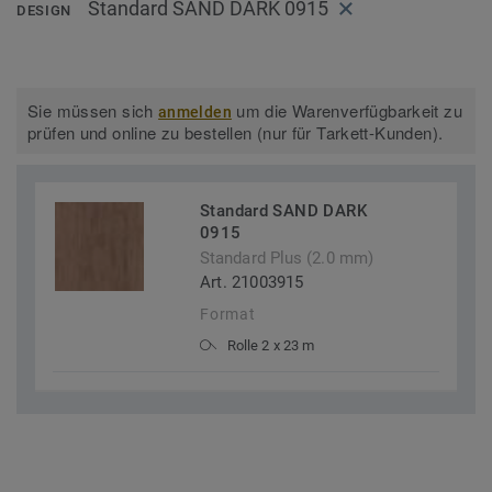
Standard SAND DARK 0915
DESIGN
Sie müssen sich
um die Warenverfügbarkeit zu
anmelden
prüfen und online zu bestellen (nur für Tarkett-Kunden).
Standard SAND DARK
0915
Standard Plus (2.0 mm)
Art. 21003915
Format
Rolle 2 x 23 m