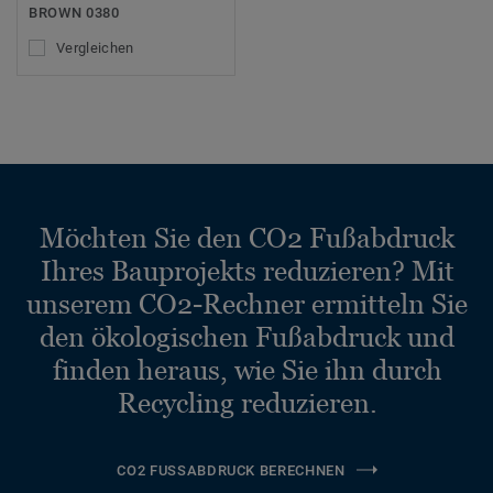
BROWN 0380
Vergleichen
Möchten Sie den CO2 Fußabdruck
Ihres Bauprojekts reduzieren? Mit
unserem CO2-Rechner ermitteln Sie
den ökologischen Fußabdruck und
finden heraus, wie Sie ihn durch
Recycling reduzieren.
CO2 FUSSABDRUCK BERECHNEN