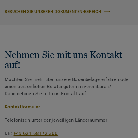
BESUCHEN SIE UNSEREN DOKUMENTEN-BEREICH
Nehmen Sie mit uns Kontakt
auf!
Möchten Sie mehr über unsere Bodenbeläge erfahren oder
einen persönlichen Beratungstermin vereinbaren?
Dann nehmen Sie mit uns Kontakt auf.
Kontaktformular
Telefonisch unter der jeweiligen Ländernummer:
DE:
+49 621 68172 300