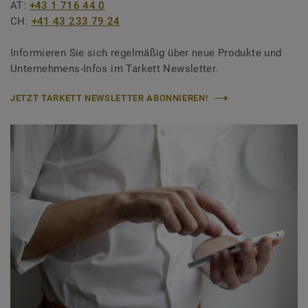
AT:
+43 1 716 44 0
CH:
+41 43 233 79 24
Informieren Sie sich regelmäßig über neue Produkte und
Unternehmens-Infos im Tarkett Newsletter.
JETZT TARKETT NEWSLETTER ABONNIEREN!