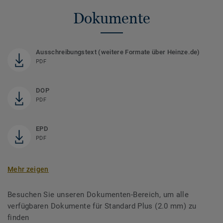
Dokumente
Ausschreibungstext (weitere Formate über Heinze.de)
PDF
DOP
PDF
EPD
PDF
Mehr zeigen
Besuchen Sie unseren Dokumenten-Bereich, um alle
verfügbaren Dokumente für Standard Plus (2.0 mm) zu
finden