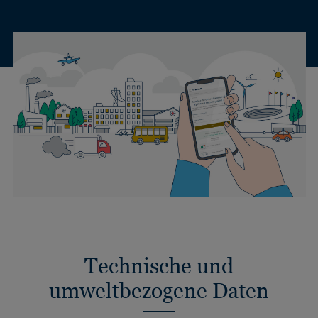
Technische und
umweltbezogene Daten