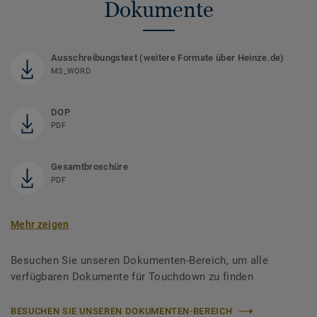
Dokumente
Ausschreibungstext (weitere Formate über Heinze.de)
MS_WORD
DOP
PDF
Gesamtbroschüre
PDF
Mehr zeigen
Besuchen Sie unseren Dokumenten-Bereich, um alle
verfügbaren Dokumente für Touchdown zu finden
BESUCHEN SIE UNSEREN DOKUMENTEN-BEREICH