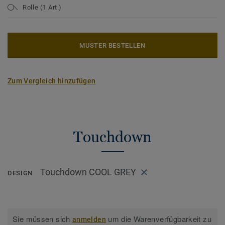
Rolle (1 Art.)
MUSTER BESTELLEN
Zum Vergleich hinzufügen
Touchdown
Touchdown COOL GREY
DESIGN
Sie müssen sich
um die Warenverfügbarkeit zu
anmelden