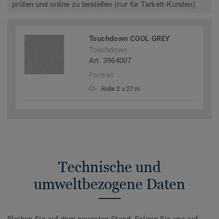
prüfen und online zu bestellen (nur für Tarkett-Kunden).
Touchdown COOL GREY
Touchdown
Art. 3964007
Format
Rolle 2 x 27 m
Technische und
umweltbezogene Daten