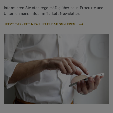
Informieren Sie sich regelmäßig über neue Produkte und
Unternehmens-Infos im Tarkett Newsletter.
JETZT TARKETT NEWSLETTER ABONNIEREN!