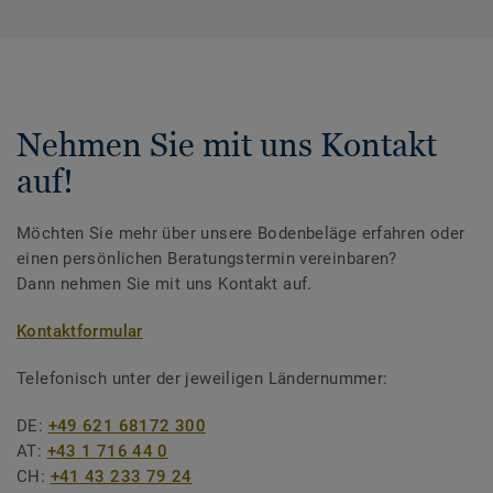
Nehmen Sie mit uns Kontakt
auf!
Möchten Sie mehr über unsere Bodenbeläge erfahren oder
einen persönlichen Beratungstermin vereinbaren?
Dann nehmen Sie mit uns Kontakt auf.
Kontaktformular
Telefonisch unter der jeweiligen Ländernummer:
DE:
+49 621 68172 300
AT:
+43 1 716 44 0
CH:
+41 43 233 79 24