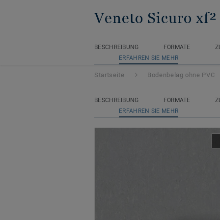
Veneto Sicuro xf²
BESCHREIBUNG
FORMATE
Z
ERFAHREN SIE MEHR
Startseite
Bodenbelag ohne PVC
BESCHREIBUNG
FORMATE
Z
ERFAHREN SIE MEHR