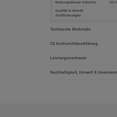
Nutzungsklasse Industrie
EN I
Qualität & Umwelt
-
Zertifizierungen
Technische Merkmale
CE Konformitätserklärung
Leistungsmerkmale
Nachhaltigkeit, Umwelt & Innenrauml