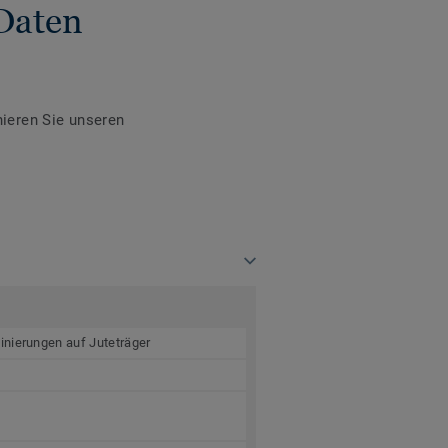
Daten
ieren Sie unseren
inierungen auf Juteträger