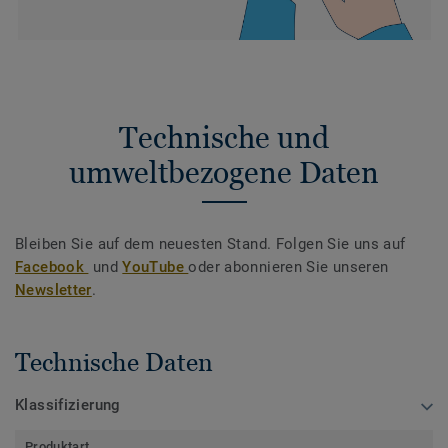
Technische und
umweltbezogene Daten
Bleiben Sie auf dem neuesten Stand. Folgen Sie uns auf
Facebook
und
YouTube
oder abonnieren Sie unseren
Newsletter
.
Technische Daten
Klassifizierung
Produktart