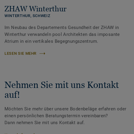
ZHAW Winterthur
WINTERTHUR,
SCHWEIZ
Im Neubau des Departements Gesundheit der ZHAW in
Winterthur verwandeln pool Architekten das imposante
Atrium in ein vertikales Begegnungszentrum.
LESEN SIE MEHR
Nehmen Sie mit uns Kontakt
auf!
Möchten Sie mehr über unsere Bodenbeläge erfahren oder
einen persönlichen Beratungstermin vereinbaren?
Dann nehmen Sie mit uns Kontakt auf.