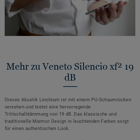
Mehr zu Veneto Silencio xf² 19
dB
Dieses Akustik Linoleum ist mit einem PU-Schaumrücken
versehen und bietet eine hervorragende
Trittschalldämmung von 19 dB. Das klassische und
traditionelle Marmor Design in leuchtenden Farben sorgt
für einen authentischen Look.