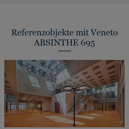
Referenzobjekte mit Veneto
ABSINTHE 695