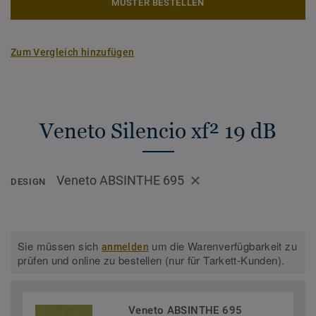
MUSTER BESTELLEN
Zum Vergleich hinzufügen
Veneto Silencio xf² 19 dB
Veneto ABSINTHE 695
DESIGN
Sie müssen sich
um die Warenverfügbarkeit zu
anmelden
prüfen und online zu bestellen (nur für Tarkett-Kunden).
Veneto ABSINTHE 695