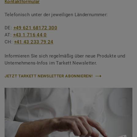
Kontaktformular
Telefonisch unter der jeweiligen Ländernummer:
DE:
+49 621 68172 300
AT:
+43 1 716 44 0
CH:
+41 43 233 79 24
Informieren Sie sich regelmäßig über neue Produkte und
Unternehmens-Infos im Tarkett Newsletter.
JETZT TARKETT NEWSLETTER ABONNIEREN!