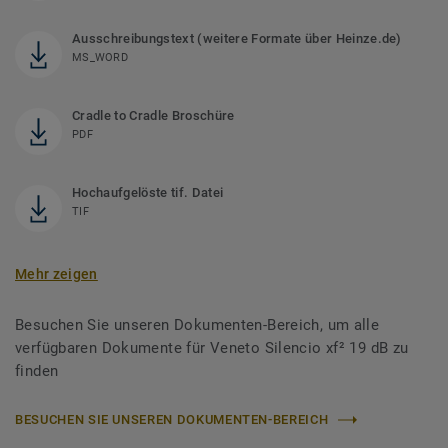
Ausschreibungstext (weitere Formate über Heinze.de)
MS_WORD
Cradle to Cradle Broschüre
PDF
Hochaufgelöste tif. Datei
TIF
Mehr zeigen
Besuchen Sie unseren Dokumenten-Bereich, um alle
verfügbaren Dokumente für Veneto Silencio xf² 19 dB zu
finden
BESUCHEN SIE UNSEREN DOKUMENTEN-BEREICH