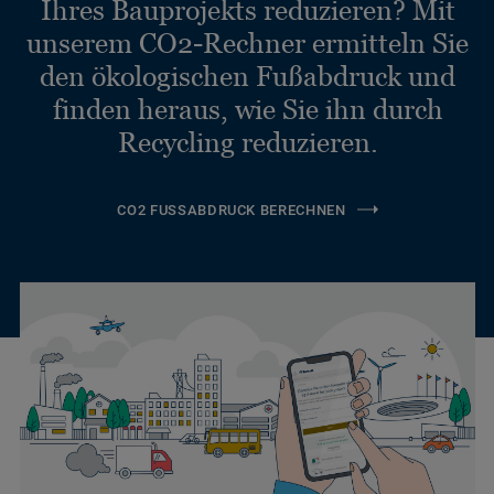
Ihres Bauprojekts reduzieren? Mit
unserem CO2-Rechner ermitteln Sie
den ökologischen Fußabdruck und
finden heraus, wie Sie ihn durch
Recycling reduzieren.
CO2 FUSSABDRUCK BERECHNEN