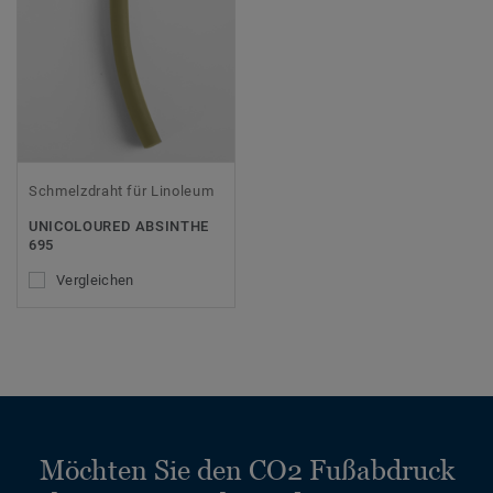
Schmelzdraht für Linoleum
UNICOLOURED ABSINTHE
695
Vergleichen
Möchten Sie den CO2 Fußabdruck