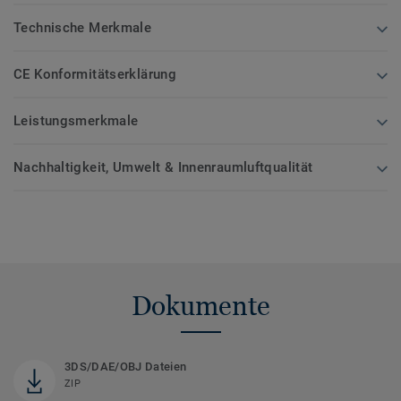
Technische Merkmale
CE Konformitätserklärung
Leistungsmerkmale
Nachhaltigkeit, Umwelt & Innenraumluftqualität
Dokumente
3DS/DAE/OBJ Dateien
ZIP