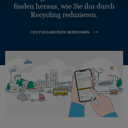
finden heraus, wie Sie ihn durch
Recycling reduzieren.
CO2 FUSSABDRUCK BERECHNEN