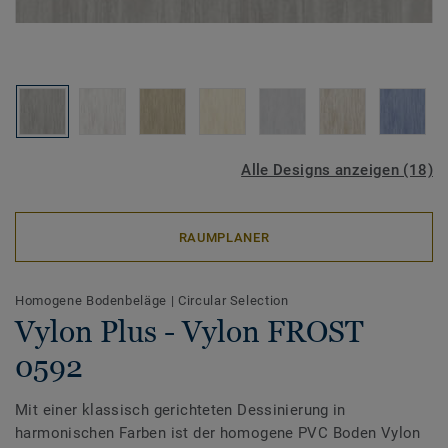
Alle Designs anzeigen (18)
RAUMPLANER
Homogene Bodenbeläge
|
Circular Selection
Vylon Plus - Vylon FROST
0592
Mit einer klassisch gerichteten Dessinierung in
harmonischen Farben ist der homogene PVC Boden Vylon