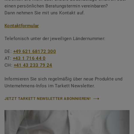
einen persönlichen Beratungstermin vereinbaren?
Dann nehmen Sie mit uns Kontakt auf.
Kontaktformular
Telefonisch unter der jeweiligen Ländernummer:
DE:
+49 621 68172 300
AT:
+43 1 716 44 0
CH:
+41 43 233 79 24
Informieren Sie sich regelmäßig über neue Produkte und
Unternehmens-Infos im Tarkett Newsletter.
JETZT TARKETT NEWSLETTER ABONNIEREN!