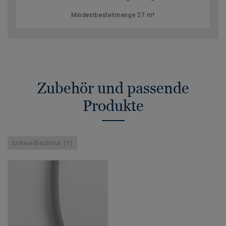
Mindestbestellmenge 27 m²
Zubehör und passende
Produkte
Schweißschnur (1)