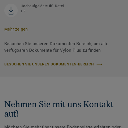
Hochaufgelöste tif. Datei
TIF
Mehr zeigen
Besuchen Sie unseren Dokumenten-Bereich, um alle
verfügbaren Dokumente für Vylon Plus zu finden
BESUCHEN SIE UNSEREN DOKUMENTEN-BEREICH
Nehmen Sie mit uns Kontakt
auf!
Möchten Sie mehr über unsere Bodenbeläge erfahren oder