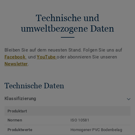
Technische und
umweltbezogene Daten
Bleiben Sie auf dem neuesten Stand. Folgen Sie uns auf
Facebook
und
YouTube
oder abonnieren Sie unseren
Newsletter
.
Technische Daten
Klassifizierung
Produktart
Normen
ISO 10581
Produktwerte
Homogener PVC Bodenbelag