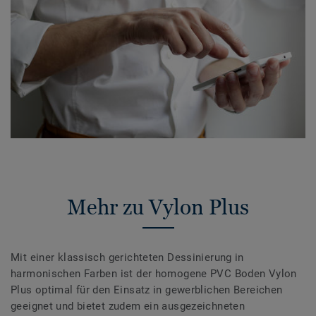
Mehr zu Vylon Plus
Mit einer klassisch gerichteten Dessinierung in
harmonischen Farben ist der homogene PVC Boden Vylon
Plus optimal für den Einsatz in gewerblichen Bereichen
geeignet und bietet zudem ein ausgezeichneten