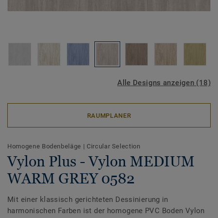
Alle Designs anzeigen (18)
RAUMPLANER
Homogene Bodenbeläge
|
Circular Selection
Vylon Plus - Vylon MEDIUM
WARM GREY 0582
Mit einer klassisch gerichteten Dessinierung in
harmonischen Farben ist der homogene PVC Boden Vylon