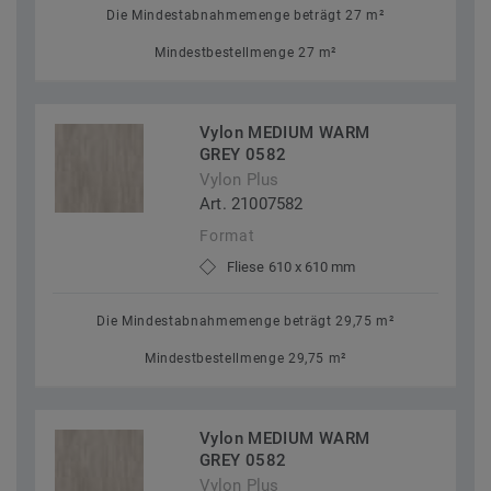
Die Mindestabnahmemenge beträgt 27 m²
Mindestbestellmenge 27 m²
Vylon MEDIUM WARM
GREY 0582
Vylon Plus
Art. 21007582
Format
Fliese 610 x 610 mm
Die Mindestabnahmemenge beträgt 29,75 m²
Mindestbestellmenge 29,75 m²
Vylon MEDIUM WARM
GREY 0582
Vylon Plus