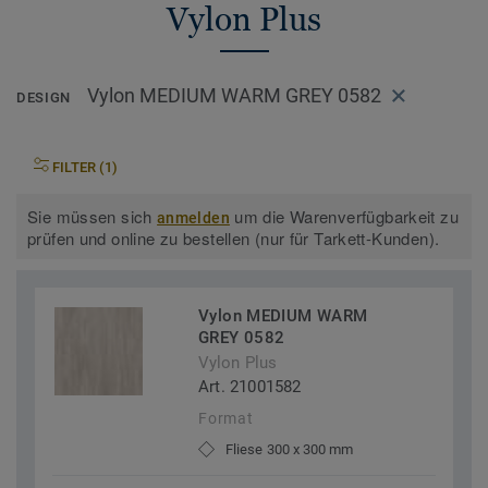
Vylon Plus
Vylon MEDIUM WARM GREY 0582
DESIGN
FILTER (1)
Sie müssen sich
um die Warenverfügbarkeit zu
anmelden
prüfen und online zu bestellen (nur für Tarkett-Kunden).
Vylon MEDIUM WARM
GREY 0582
Vylon Plus
Art. 21001582
Format
Fliese 300 x 300 mm