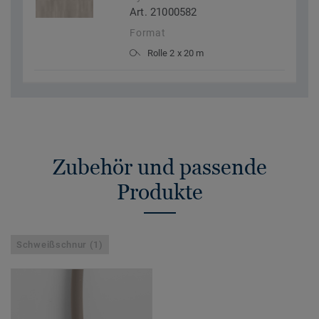
Art. 21000582
Format
Rolle 2 x 20 m
Zubehör und passende
Produkte
Schweißschnur (1)