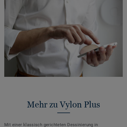
Mehr zu Vylon Plus
Mit einer klassisch gerichteten Dessinierung in