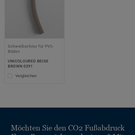
Schweißschnur für PVC-
Böden
UNICOLOURED BEIGE
BROWN 0291
Vergleichen
Möchten Sie den CO2 Fußabdruck