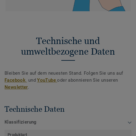
Technische und
umweltbezogene Daten
Bleiben Sie auf dem neuesten Stand. Folgen Sie uns auf
Facebook
und
YouTube
oder abonnieren Sie unseren
Newsletter
.
Technische Daten
Klassifizierung
Produktart