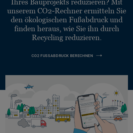
Ihres Bauprojekts reduzieren? Mit
unserem CO2-Rechner ermitteln Sie
den ökologischen Fußabdruck und
finden heraus, wie Sie ihn durch
Recycling reduzieren.
CO2 FUSSABDRUCK BERECHNEN