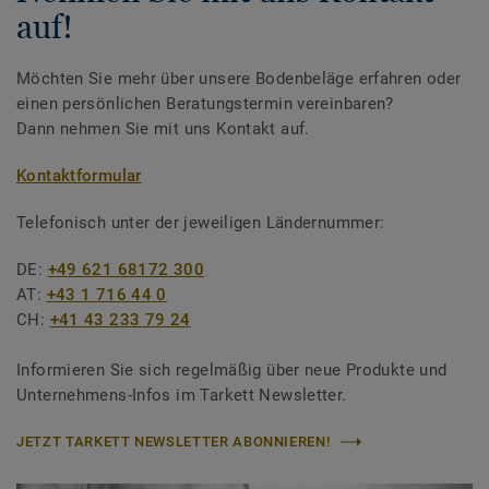
auf!
Möchten Sie mehr über unsere Bodenbeläge erfahren oder
einen persönlichen Beratungstermin vereinbaren?
Dann nehmen Sie mit uns Kontakt auf.
Kontaktformular
Telefonisch unter der jeweiligen Ländernummer:
DE:
+49 621 68172 300
AT:
+43 1 716 44 0
CH:
+41 43 233 79 24
Informieren Sie sich regelmäßig über neue Produkte und
Unternehmens-Infos im Tarkett Newsletter.
JETZT TARKETT NEWSLETTER ABONNIEREN!