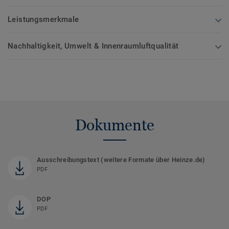
Leistungsmerkmale
Nachhaltigkeit, Umwelt & Innenraumluftqualität
Dokumente
Ausschreibungstext (weitere Formate über Heinze.de)
PDF
DOP
PDF