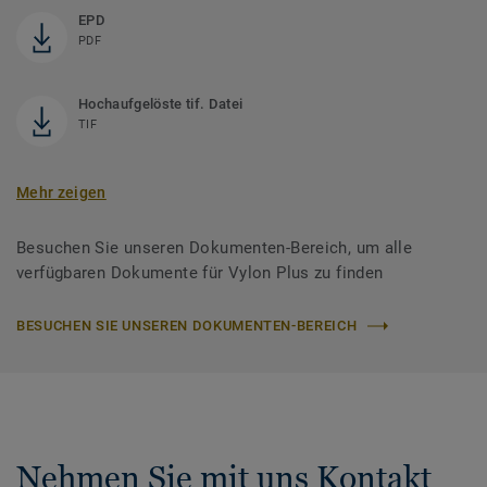
EPD
PDF
Hochaufgelöste tif. Datei
TIF
Mehr zeigen
Besuchen Sie unseren Dokumenten-Bereich, um alle
verfügbaren Dokumente für Vylon Plus zu finden
BESUCHEN SIE UNSEREN DOKUMENTEN-BEREICH
Nehmen Sie mit uns Kontakt