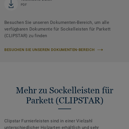
PDF
Besuchen Sie unseren Dokumenten-Bereich, um alle
verfügbaren Dokumente für Sockelleisten für Parkett
(CLIPSTAR) zu finden
BESUCHEN SIE UNSEREN DOKUMENTEN-BEREICH
Mehr zu Sockelleisten für
Parkett (CLIPSTAR)
Clipstar Furnierleisten sind in einer Vielzahl
unterschiedlicher Holzarten erhältlich und sehr