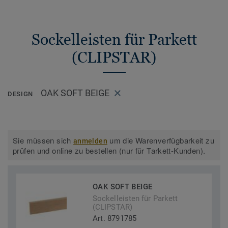
Sockelleisten für Parkett
(CLIPSTAR)
OAK SOFT BEIGE
DESIGN
Sie müssen sich
um die Warenverfügbarkeit zu
anmelden
prüfen und online zu bestellen (nur für Tarkett-Kunden).
OAK SOFT BEIGE
Sockelleisten für Parkett
(CLIPSTAR)
Art. 8791785