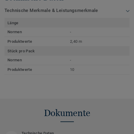
Technische Merkmale & Leistungsmerkmale
Länge
Normen
-
Produktwerte
2,40 m
Stück pro Pack
Normen
-
Produktwerte
10
Dokumente
Technische Daten