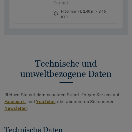
Format
H 60 mm × L 2,40 m × B 16
mm
Technische und
umweltbezogene Daten
Bleiben Sie auf dem neuesten Stand. Folgen Sie uns auf
Facebook
und
YouTube
oder abonnieren Sie unseren
Newsletter
.
Technische Daten