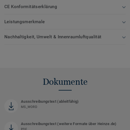
CE Konformitätserklärung
Leistungsmerkmale
Nachhaltigkeit, Umwelt & Innenraumluftqualität
Dokumente
Ausschreibungstext (ableitfähig)
MS_WORD
Ausschreibungstext (weitere Formate über Heinze.de)
PDF