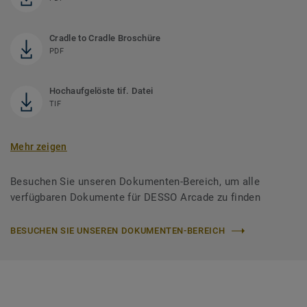
Cradle to Cradle Broschüre
PDF
Hochaufgelöste tif. Datei
TIF
Mehr zeigen
Besuchen Sie unseren Dokumenten-Bereich, um alle
verfügbaren Dokumente für DESSO Arcade zu finden
BESUCHEN SIE UNSEREN DOKUMENTEN-BEREICH