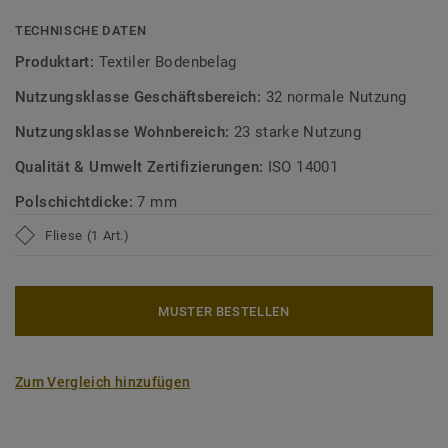
TECHNISCHE DATEN
Produktart:
Textiler Bodenbelag
Nutzungsklasse Geschäftsbereich:
32 normale Nutzung
Nutzungsklasse Wohnbereich:
23 starke Nutzung
Qualität & Umwelt Zertifizierungen:
ISO 14001
Polschichtdicke:
7 mm
Fliese (1 Art.)
MUSTER BESTELLEN
Zum Vergleich hinzufügen