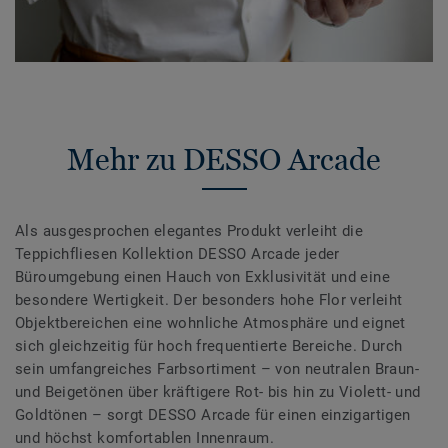
Mehr zu DESSO Arcade
Als ausgesprochen elegantes Produkt verleiht die
Teppichfliesen Kollektion DESSO Arcade jeder
Büroumgebung einen Hauch von Exklusivität und eine
besondere Wertigkeit. Der besonders hohe Flor verleiht
Objektbereichen eine wohnliche Atmosphäre und eignet
sich gleichzeitig für hoch frequentierte Bereiche. Durch
sein umfangreiches Farbsortiment – von neutralen Braun-
und Beigetönen über kräftigere Rot- bis hin zu Violett- und
Goldtönen – sorgt DESSO Arcade für einen einzigartigen
und höchst komfortablen Innenraum.