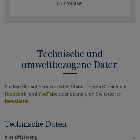
B1 ProBase
Technische und
umweltbezogene Daten
Bleiben Sie auf dem neuesten Stand. Folgen Sie uns auf
Facebook
und
YouTube
oder abonnieren Sie unseren
Newsletter
.
Technische Daten
Klassifizierung