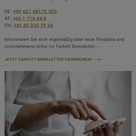
DE:
+49 621 68172 300
AT:
+43 1 716 44 0
CH:
+41 43 233 79 24
Informieren Sie sich regelmäßig über neue Produkte und
Unternehmens-Infos im Tarkett Newsletter.
JETZT TARKETT NEWSLETTER ABONNIEREN!