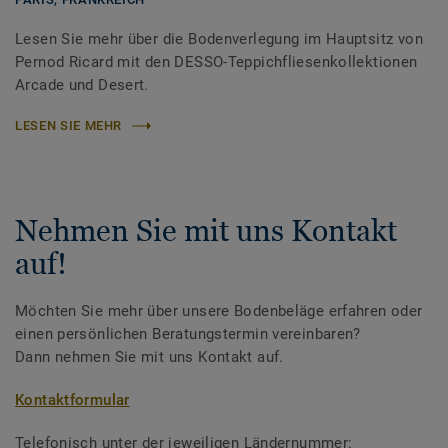
Lesen Sie mehr über die Bodenverlegung im Hauptsitz von
Pernod Ricard mit den DESSO-Teppichfliesenkollektionen
Arcade und Desert.
LESEN SIE MEHR
Nehmen Sie mit uns Kontakt
auf!
Möchten Sie mehr über unsere Bodenbeläge erfahren oder
einen persönlichen Beratungstermin vereinbaren?
Dann nehmen Sie mit uns Kontakt auf.
Kontaktformular
Telefonisch unter der jeweiligen Ländernummer: