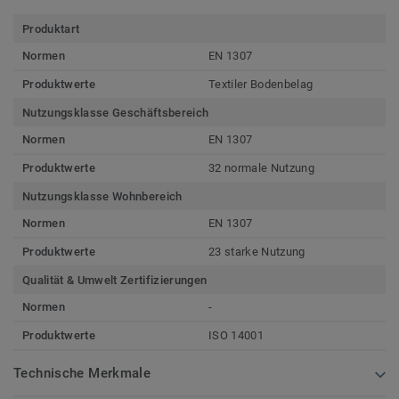
Produktart
Normen
EN 1307
Produktwerte
Textiler Bodenbelag
Nutzungsklasse Geschäftsbereich
Normen
EN 1307
Produktwerte
32 normale Nutzung
Nutzungsklasse Wohnbereich
Normen
EN 1307
Produktwerte
23 starke Nutzung
Qualität & Umwelt Zertifizierungen
Normen
-
Produktwerte
ISO 14001
Technische Merkmale